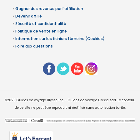
»
Gagner des revenus par l'affiliation
»
Devenir affilié
»
Sécurité et confidentialité
»
Politique de vente en ligne
»
Information sur les fichiers témoins (Cookies)
»
Foire aux questions
©2026 Guides de voyage Ulysse inc. - Guides de voyage Ulysse sarl. Le contenu
de ce site ne peut être reproduit ni réutilisé sans autorisation écrite.