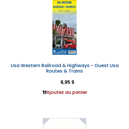
Usa Western Railroad & Highways - Ouest Usa
Routes & Trains
8,95 $
Ajoutez au panier