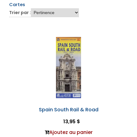
Cartes
Trier par :
Spain South Rail & Road
13,95 $
Ajoutez au panier