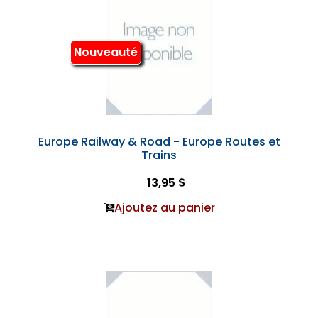
Nouveauté
Europe Railway & Road - Europe Routes et
Trains
13,95 $
Ajoutez au panier