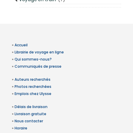
»
Accueil
»
Librairie de voyage en ligne
»
Qui sommes-nous?
»
Communiqués de presse
»
Auteurs recherchés
»
Photos recherchées
»
Emplois chez Ulysse
»
Délais de livraison
»
Livraison gratuite
»
Nous contacter
»
Horaire