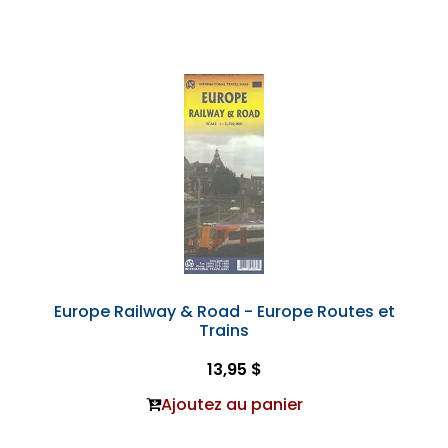
Europe Railway & Road - Europe Routes et
Trains
13,95 $
Ajoutez au panier