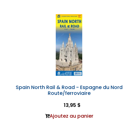
Spain North Rail & Road - Espagne du Nord
Route/ferroviaire
13,95 $
Ajoutez au panier