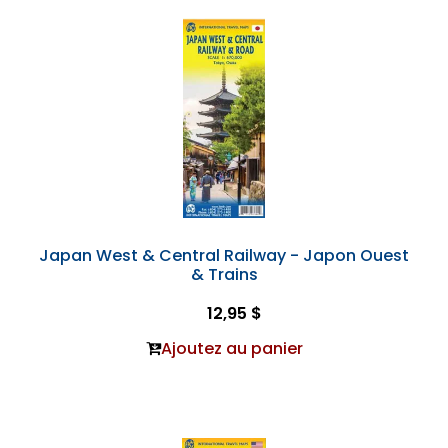
Japan West & Central Railway - Japon Ouest
& Trains
12,95 $
Ajoutez au panier