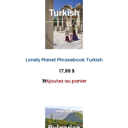
Lonely Planet Phrasebook Turkish
17,99 $
Ajoutez au panier