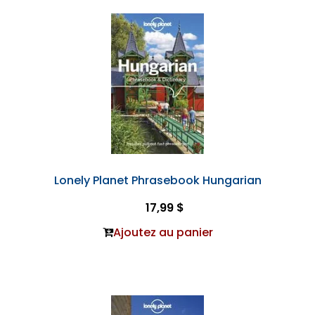
Lonely Planet Phrasebook Hungarian
17,99 $
Ajoutez au panier