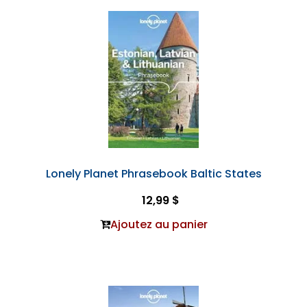
Lonely Planet Phrasebook Baltic States
12,99 $
Ajoutez au panier