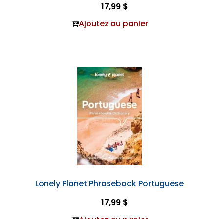
17,99 $
Ajoutez au panier
Lonely Planet Phrasebook Portuguese
17,99 $