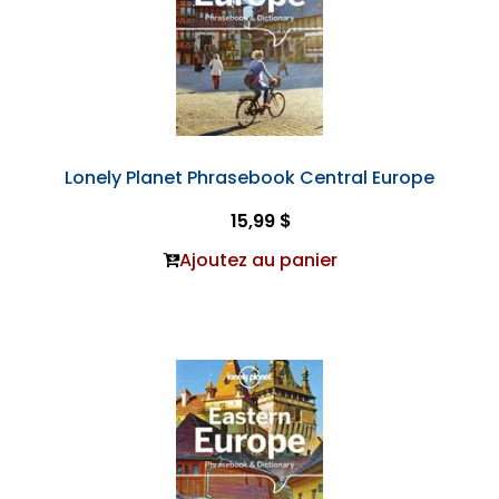
Lonely Planet Phrasebook Central Europe
15,99 $
Ajoutez au panier