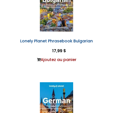
Lonely Planet Phrasebook Bulgarian
17,99 $
Ajoutez au panier