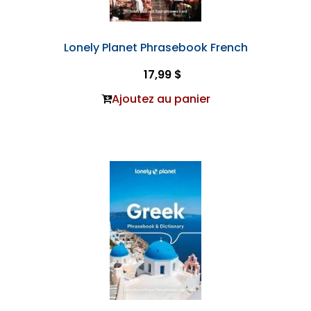
Lonely Planet Phrasebook French
17,99 $
Ajoutez au panier