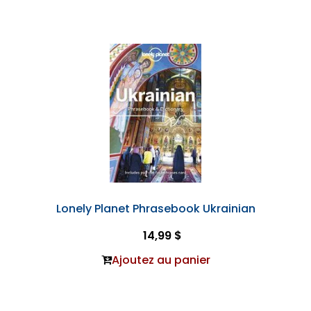
Lonely Planet Phrasebook Ukrainian
14,99 $
Ajoutez au panier