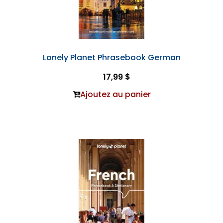
Lonely Planet Phrasebook German
17,99 $
Ajoutez au panier