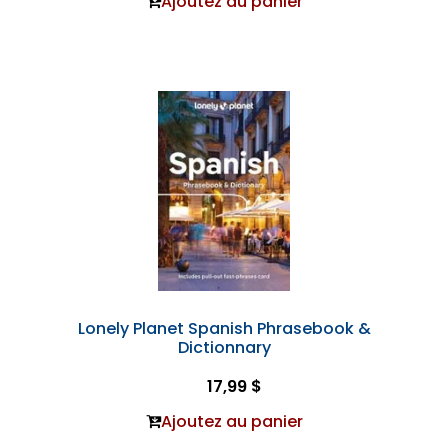
Ajoutez au panier
Lonely Planet Spanish Phrasebook &
Dictionnary
17,99 $
Ajoutez au panier