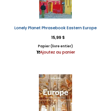
Lonely Planet Phrasebook Eastern Europe
15,99 $
Papier (livre entier)
Ajoutez au panier