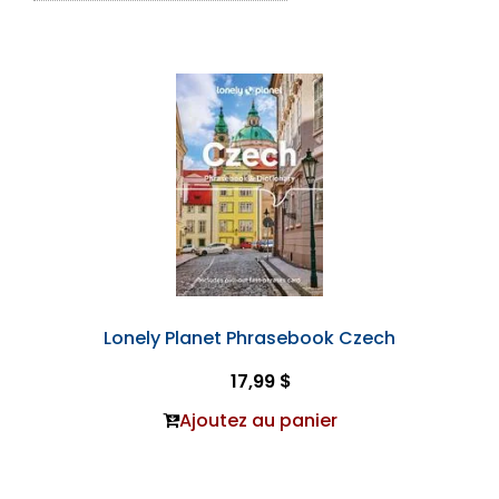
Lonely Planet Phrasebook Czech
17,99 $
Ajoutez au panier