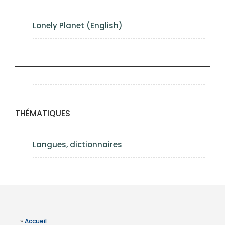
Lonely Planet (English)
THÉMATIQUES
Langues, dictionnaires
»
Accueil