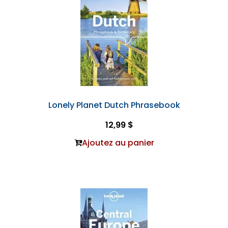
Lonely Planet Dutch Phrasebook
12,99 $
Ajoutez au panier