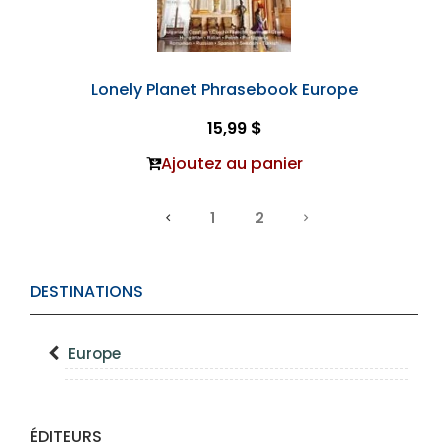
Lonely Planet Phrasebook Europe
15,99 $
Ajoutez au panier
1
2
DESTINATIONS
Europe
ÉDITEURS