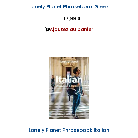
Lonely Planet Phrasebook Greek
17,99 $
Ajoutez au panier
Lonely Planet Phrasebook Italian