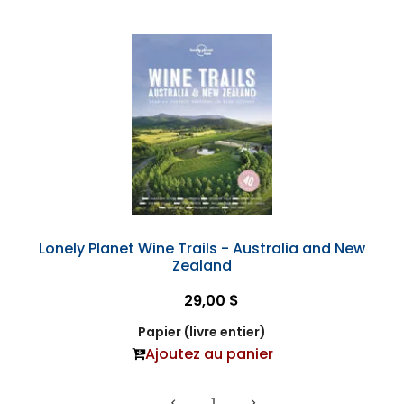
Lonely Planet Wine Trails - Australia and New
Zealand
29,00 $
Papier (livre entier)
Ajoutez au panier
1