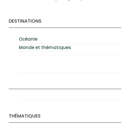
DESTINATIONS
Océanie
Monde et thématiques
THÉMATIQUES