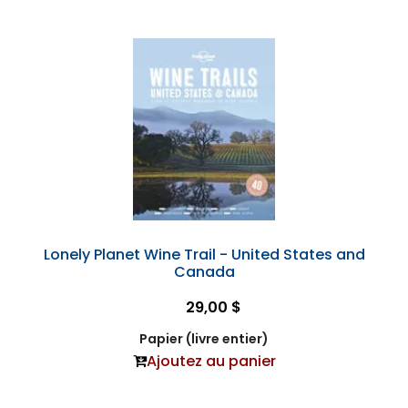
Lonely Planet Wine Trail - United States and
Canada
29,00 $
Papier (livre entier)
Ajoutez au panier