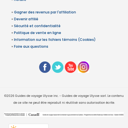
»
Gagner des revenus par l'affiliation
»
Devenir affilié
»
Sécurité et confidentialité
»
Politique de vente en ligne
»
Information sur les fichiers témoins (Cookies)
»
Foire aux questions
©2026 Guides de voyage Ulysse inc. - Guides de voyage Ulysse sarl. Le contenu
de ce site ne peut être reproduit ni réutilisé sans autorisation écrite.