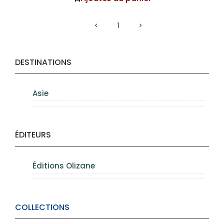
1
DESTINATIONS
Asie
ÉDITEURS
Éditions Olizane
COLLECTIONS