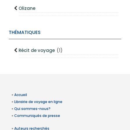
Olizane
THÉMATIQUES
Récit de voyage
(1)
»
Accueil
»
Librairie de voyage en ligne
»
Qui sommes-nous?
»
Communiqués de presse
»
Auteurs recherchés