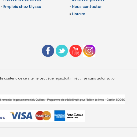
»
Emplois chez Ulysse
»
Nous contacter
»
Horaire
 contenu de ce site ne peut être reproduit ni réutilisé sans autorisation