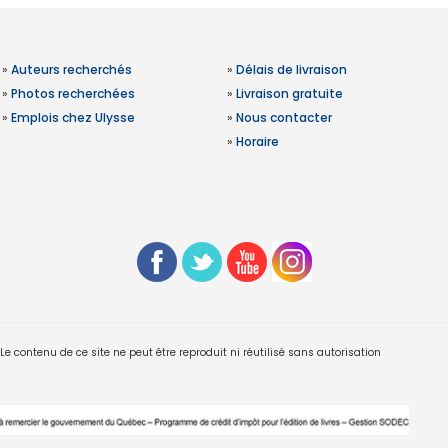
»
Auteurs recherchés
»
Délais de livraison
»
Photos recherchées
»
Livraison gratuite
»
Emplois chez Ulysse
»
Nous contacter
»
Horaire
 contenu de ce site ne peut être reproduit ni réutilisé sans autorisation