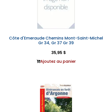
Côte d'Emeraude Chemins Mont-Saint-Michel
Gr 34, Gr 37 Gr 39
35,95 $
Ajoutez au panier