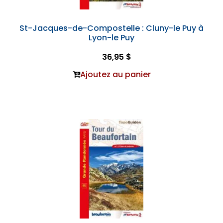
St-Jacques-de-Compostelle : Cluny-le Puy à
Lyon-le Puy
36,95 $
Ajoutez au panier