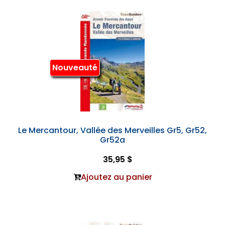
Nouveauté
Le Mercantour, Vallée des Merveilles Gr5, Gr52,
Gr52a
35,95 $
Ajoutez au panier