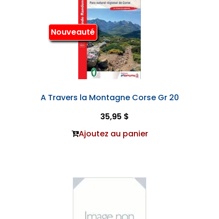
Nouveauté
A Travers la Montagne Corse Gr 20
35,95 $
Ajoutez au panier