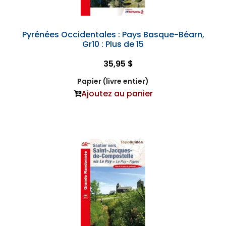
Pyrénées Occidentales : Pays Basque-Béarn,
Gr10 : Plus de 15
35,95 $
Papier (livre entier)
Ajoutez au panier