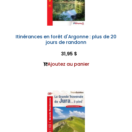
Itinérances en forêt d'Argonne : plus de 20
jours de randonn
31,95 $
Ajoutez au panier