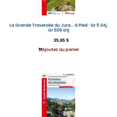
La Grande Traversée du Jura... à Pied : Gr 5 Gtj,
Gr 509 Gtj
35,95 $
Ajoutez au panier