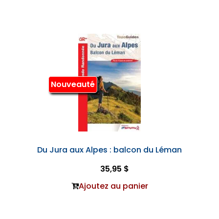
Nouveauté
Du Jura aux Alpes : balcon du Léman
35,95 $
Ajoutez au panier