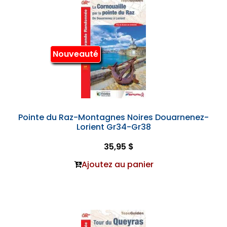
Nouveauté
Pointe du Raz-Montagnes Noires Douarnenez-
Lorient Gr34-Gr38
35,95 $
Ajoutez au panier