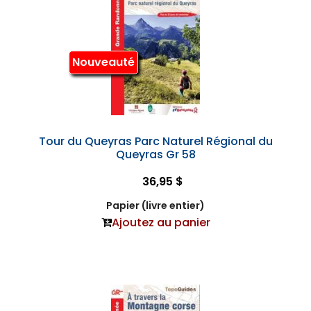
Nouveauté
Tour du Queyras Parc Naturel Régional du
Queyras Gr 58
36,95 $
Papier (livre entier)
Ajoutez au panier