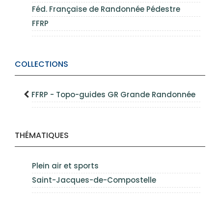
Féd. Française de Randonnée Pédestre
FFRP
COLLECTIONS
FFRP - Topo-guides GR Grande Randonnée
THÉMATIQUES
Plein air et sports
Saint-Jacques-de-Compostelle