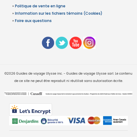
»
Politique de vente en ligne
»
Information sur les fichiers témoins (Cookies)
»
Foire aux questions
©2026 Guides de voyage Ulysse inc. - Guides de voyage Ulysse sarl. Le contenu
de ce site ne peut être reproduit ni réutilisé sans autorisation écrite.