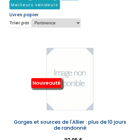
Meilleurs vendeurs
Livres papier
Trier par :
Nouveauté
Gorges et sources de l'Allier : plus de 10 jours
de randonné