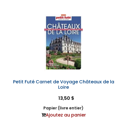
Petit Futé Carnet de Voyage Châteaux de la
Loire
13,50 $
Papier (livre entier)
Ajoutez au panier