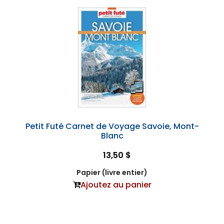
Petit Futé Carnet de Voyage Savoie, Mont-
Blanc
13,50 $
Papier (livre entier)
Ajoutez au panier