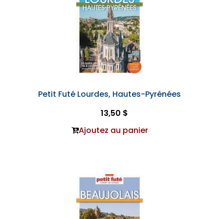
Petit Futé Lourdes, Hautes-Pyrénées
13,50 $
Ajoutez au panier