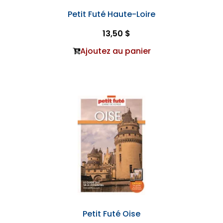
Petit Futé Haute-Loire
13,50 $
Ajoutez au panier
Petit Futé Oise