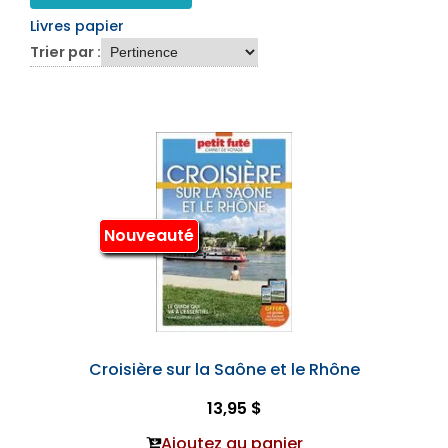
Livres papier
Trier par :
Nouveauté
Croisière sur la Saône et le Rhône
13,95 $
Ajoutez au panier