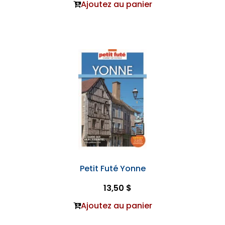
Ajoutez au panier
Petit Futé Yonne
13,50 $
Ajoutez au panier