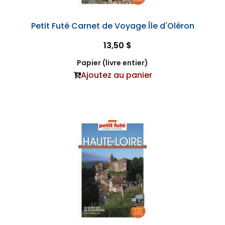
Petit Futé Carnet de Voyage Île d'Oléron
13,50 $
Papier (livre entier)
Ajoutez au panier