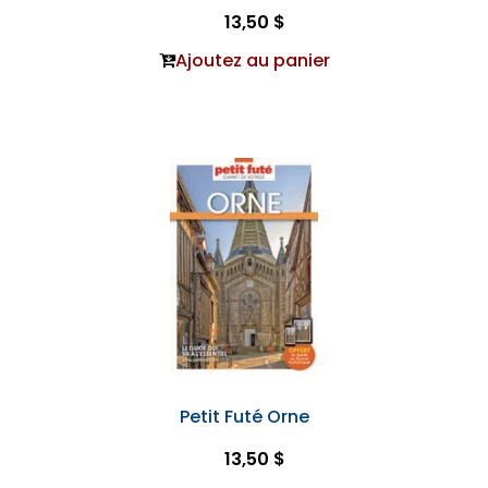
13,50 $
Ajoutez au panier
Petit Futé Orne
13,50 $