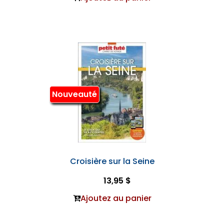
Nouveauté
Croisière sur la Seine
13,95 $
Ajoutez au panier