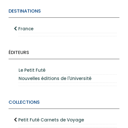
DESTINATIONS
France
ÉDITEURS
Le Petit Futé
Nouvelles éditions de l'Université
COLLECTIONS
Petit Futé Carnets de Voyage