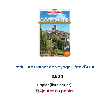
Petit Futé Carnet de Voyage Côte d'Azur
13,50 $
Papier (livre entier)
Ajoutez au panier