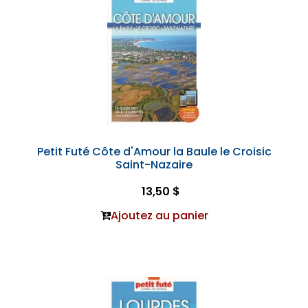
Petit Futé Côte d'Amour la Baule le Croisic
Saint-Nazaire
13,50 $
Ajoutez au panier