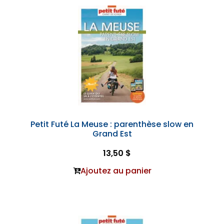
Petit Futé La Meuse : parenthèse slow en
Grand Est
13,50 $
Ajoutez au panier