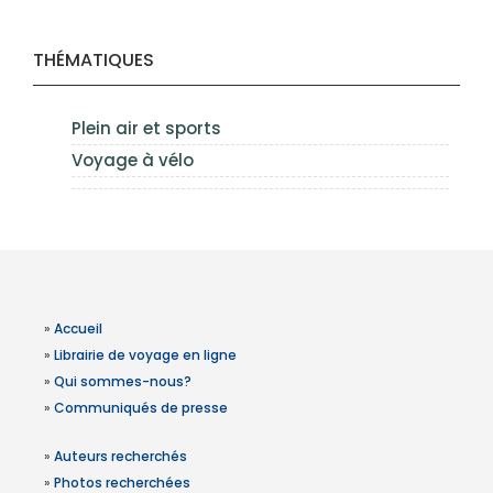
THÉMATIQUES
Plein air et sports
Voyage à vélo
»
Accueil
»
Librairie de voyage en ligne
»
Qui sommes-nous?
»
Communiqués de presse
»
Auteurs recherchés
»
Photos recherchées