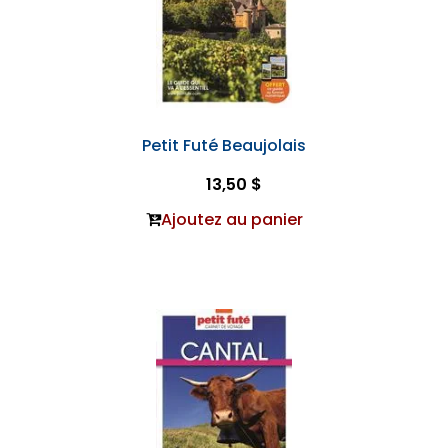
Petit Futé Beaujolais
13,50 $
Ajoutez au panier