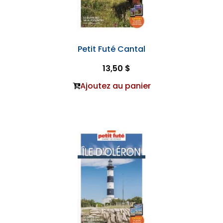
Petit Futé Cantal
13,50 $
Ajoutez au panier