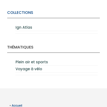
COLLECTIONS
Ign Atlas
THÉMATIQUES
Plein air et sports
Voyage à vélo
»
Accueil