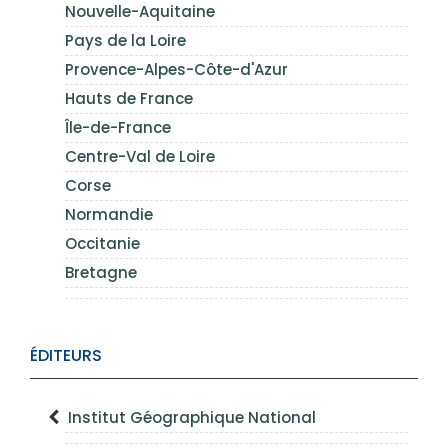
Nouvelle-Aquitaine
Pays de la Loire
Provence-Alpes-Côte-d'Azur
Hauts de France
Île-de-France
Centre-Val de Loire
Corse
Normandie
Occitanie
Bretagne
ÉDITEURS
Institut Géographique National