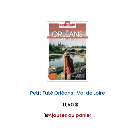
Petit Futé Orléans : Val de Loire
11,50 $
Ajoutez au panier