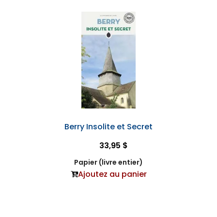
Berry Insolite et Secret
33,95 $
Papier (livre entier)
Ajoutez au panier