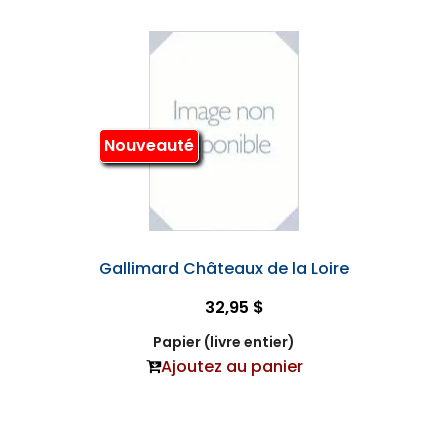
Nouveauté
Gallimard Châteaux de la Loire
32,95 $
Papier (livre entier)
Ajoutez au panier