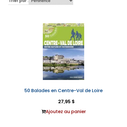
Trier par :
50 Balades en Centre-Val de Loire
27,95 $
Ajoutez au panier