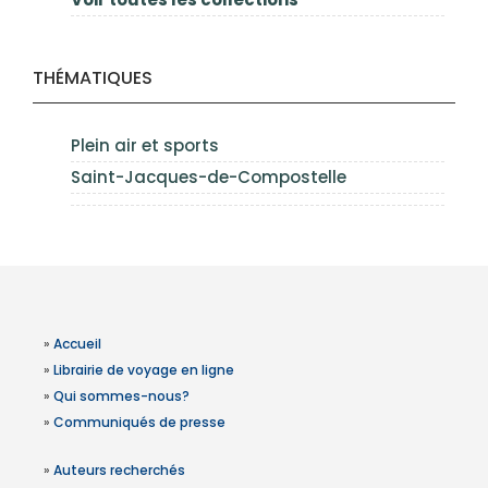
THÉMATIQUES
Plein air et sports
Saint-Jacques-de-Compostelle
»
Accueil
»
Librairie de voyage en ligne
»
Qui sommes-nous?
»
Communiqués de presse
»
Auteurs recherchés