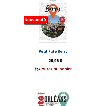
Nouveauté
Petit Futé Berry
26,95 $
Ajoutez au panier