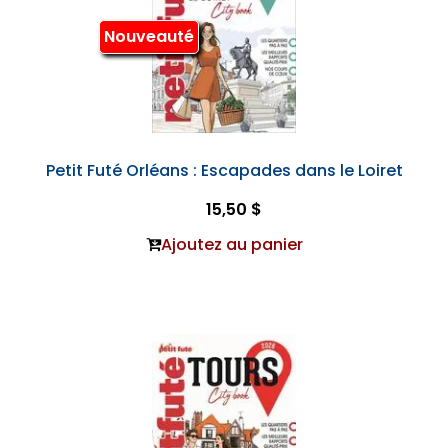
Nouveauté
Petit Futé Orléans : Escapades dans le Loiret
15,50 $
Ajoutez au panier