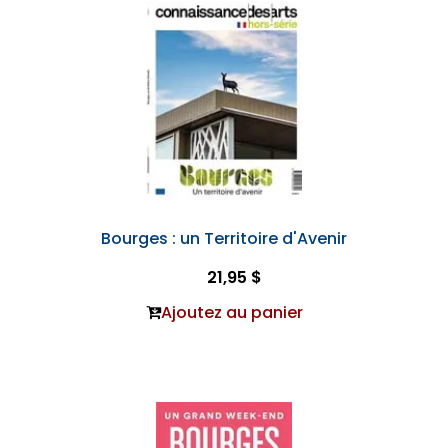
Bourges : un Territoire d'Avenir
21,95 $
Ajoutez au panier