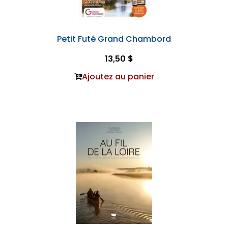
Petit Futé Grand Chambord
13,50 $
Ajoutez au panier