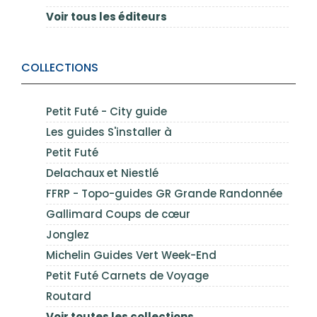
Voir tous les éditeurs
COLLECTIONS
Petit Futé - City guide
Les guides S'installer à
Petit Futé
Delachaux et Niestlé
FFRP - Topo-guides GR Grande Randonnée
Gallimard Coups de cœur
Jonglez
Michelin Guides Vert Week-End
Petit Futé Carnets de Voyage
Routard
Voir toutes les collections