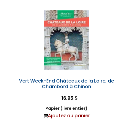
Vert Week-End Châteaux de la Loire, de
Chambord à Chinon
16,95 $
Papier (livre entier)
Ajoutez au panier