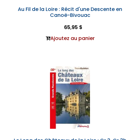
Au Fil de la Loire : Récit d'une Descente en
Canoë-Bivouac
65,95 $
Ajoutez au panier