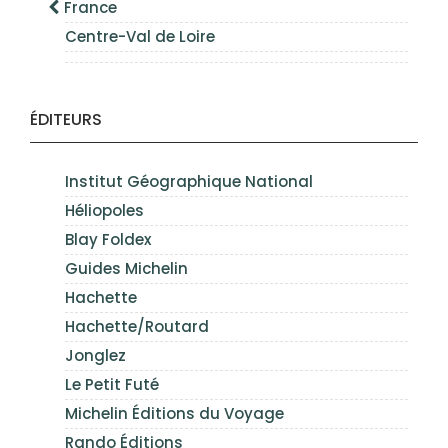
France
Centre-Val de Loire
ÉDITEURS
Institut Géographique National
Héliopoles
Blay Foldex
Guides Michelin
Hachette
Hachette/Routard
Jonglez
Le Petit Futé
Michelin Éditions du Voyage
Rando Éditions