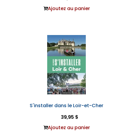
Ajoutez au panier
S'installer dans le Loir-et-Cher
39,95 $
Ajoutez au panier