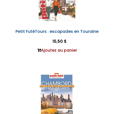
Petit FutéTours : escapades en Touraine
15,50 $
Ajoutez au panier