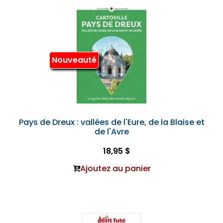
Nouveauté
Pays de Dreux : vallées de l'Eure, de la Blaise et
de l'Avre
18,95 $
Ajoutez au panier