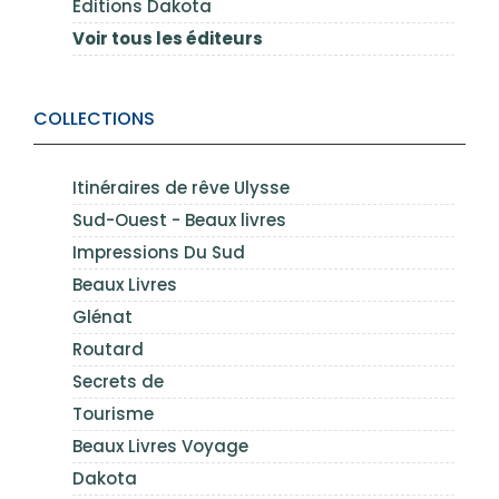
Éditions Dakota
Voir tous les éditeurs
COLLECTIONS
Itinéraires de rêve Ulysse
Sud-Ouest - Beaux livres
Impressions Du Sud
Beaux Livres
Glénat
Routard
Secrets de
Tourisme
Beaux Livres Voyage
Dakota