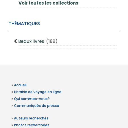
Voir toutes les collections
THÉMATIQUES
Beaux livres
(189)
»
Accueil
»
Librairie de voyage en ligne
»
Qui sommes-nous?
»
Communiqués de presse
»
Auteurs recherchés
»
Photos recherchées