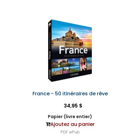
France - 50 itinéraires de rêve
34,95 $
Papier (livre entier)
Ajoutez au panier
PDF
ePub