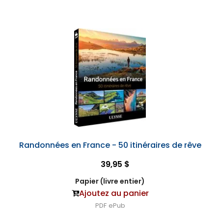
Randonnées en France - 50 itinéraires de rêve
39,95 $
Papier (livre entier)
Ajoutez au panier
PDF
ePub