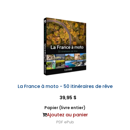
La France à moto - 50 itinéraires de rêve
39,95 $
Papier (livre entier)
Ajoutez au panier
PDF
ePub