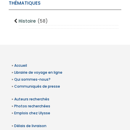
THÉMATIQUES
Histoire
(58)
»
Accueil
»
Librairie de voyage en ligne
»
Qui sommes-nous?
»
Communiqués de presse
»
Auteurs recherchés
»
Photos recherchées
»
Emplois chez Ulysse
»
Délais de livraison