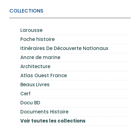
COLLECTIONS
Larousse
Poche histoire
Itinéraires De Découverte Nationaux
Ancre de marine
Architecture
Atlas Ouest France
Beaux Livres
Cerf
Docu BD
Documents Histoire
Voir toutes les collections