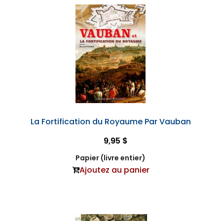
La Fortification du Royaume Par Vauban
9,95 $
Papier (livre entier)
Ajoutez au panier