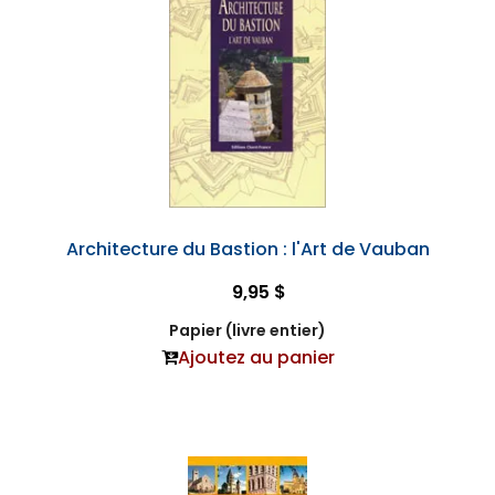
Architecture du Bastion : l'Art de Vauban
9,95 $
Papier (livre entier)
Ajoutez au panier