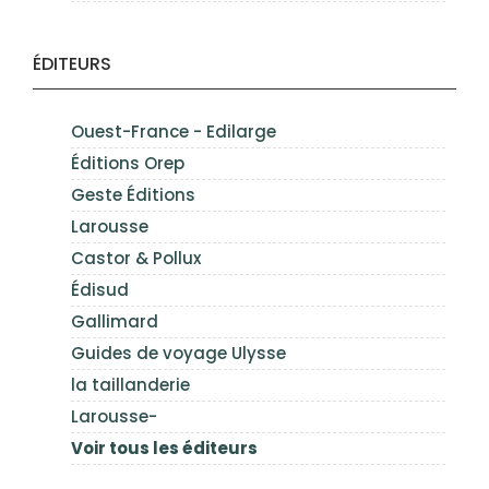
ÉDITEURS
Ouest-France - Edilarge
Éditions Orep
Geste Éditions
Larousse
Castor & Pollux
Édisud
Gallimard
Guides de voyage Ulysse
la taillanderie
Larousse-
Voir tous les éditeurs