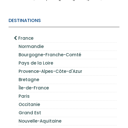
DESTINATIONS
France
Normandie
Bourgogne-Franche-Comté
Pays de la Loire
Provence-Alpes-Côte-d'Azur
Bretagne
Île-de-France
Paris
Occitanie
Grand Est
Nouvelle-Aquitaine