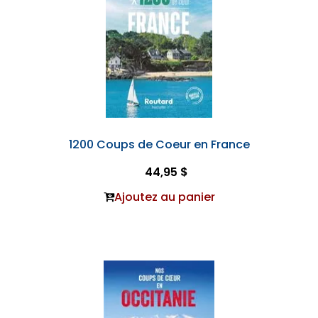
1200 Coups de Coeur en France
44,95 $
Ajoutez au panier