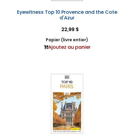
Eyewitness Top 10 Provence and the Cote
d'Azur
22,99 $
Papier (livre entier)
Ajoutez au panier