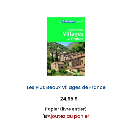
Les Plus Beaux Villages de France
24,95 $
Papier (livre entier)
Ajoutez au panier