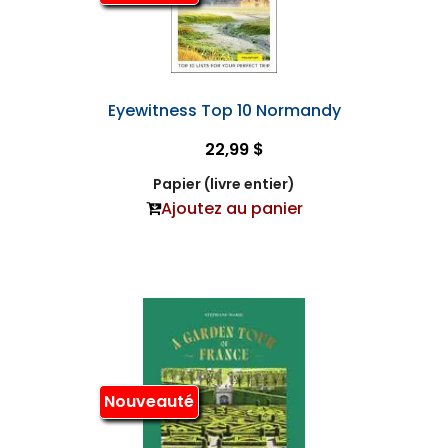
Eyewitness Top 10 Normandy
22,99 $
Papier (livre entier)
Ajoutez au panier
Nouveauté