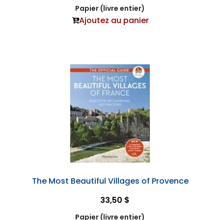
Papier (livre entier)
Ajoutez au panier
The Most Beautiful Villages of Provence
33,50 $
Papier (livre entier)