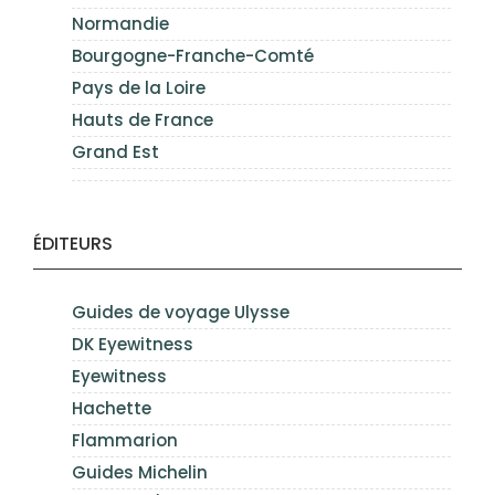
Normandie
Bourgogne-Franche-Comté
Pays de la Loire
Hauts de France
Grand Est
ÉDITEURS
Guides de voyage Ulysse
DK Eyewitness
Eyewitness
Hachette
Flammarion
Guides Michelin