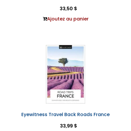
33,50 $
Ajoutez au panier
Eyewitness Travel Back Roads France
33,99 $