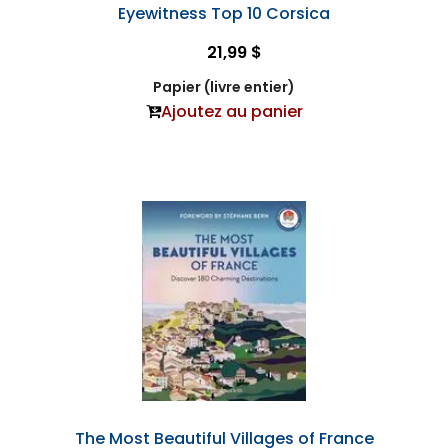
Eyewitness Top 10 Corsica
21,99 $
Papier (livre entier)
Ajoutez au panier
The Most Beautiful Villages of France