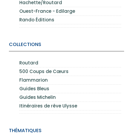
Hachette/Routard
Ouest-France - Edilarge
Rando Éditions
COLLECTIONS
Routard
500 Coups de Cœurs
Flammarion
Guides Bleus
Guides Michelin
Itinéraires de rêve Ulysse
THÉMATIQUES