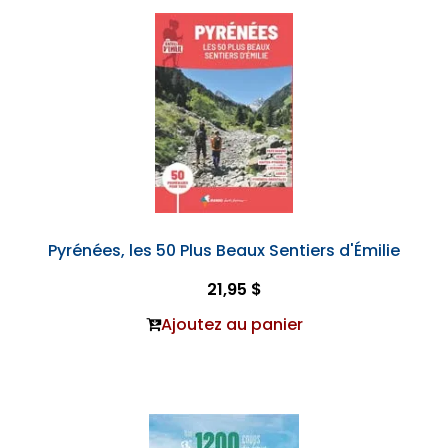
Pyrénées, les 50 Plus Beaux Sentiers d'Émilie
21,95 $
Ajoutez au panier