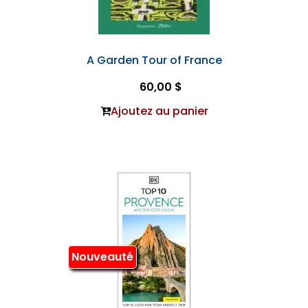
A Garden Tour of France
60,00 $
Ajoutez au panier
Nouveauté