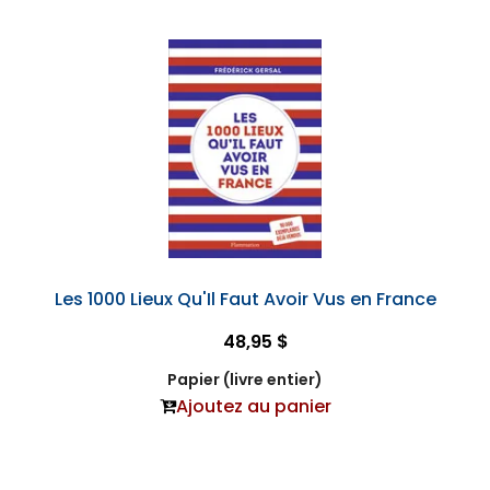
Les 1000 Lieux Qu'Il Faut Avoir Vus en France
48,95 $
Papier (livre entier)
Ajoutez au panier