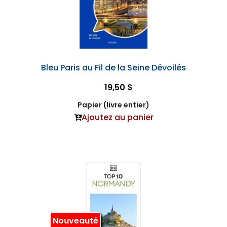
Bleu Paris au Fil de la Seine Dévoilés
19,50 $
Papier (livre entier)
Ajoutez au panier
Nouveauté