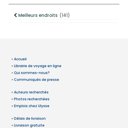
Meilleurs endroits
(141)
»
Accueil
»
Librairie de voyage en ligne
»
Qui sommes-nous?
»
Communiqués de presse
»
Auteurs recherchés
»
Photos recherchées
»
Emplois chez Ulysse
»
Délais de livraison
»
Livraison gratuite