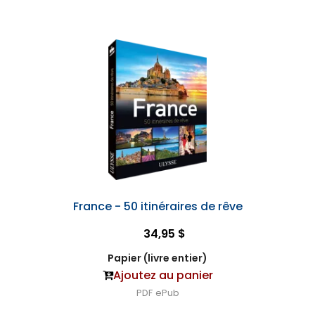
France - 50 itinéraires de rêve
34,95 $
Papier (livre entier)
Ajoutez au panier
PDF
ePub