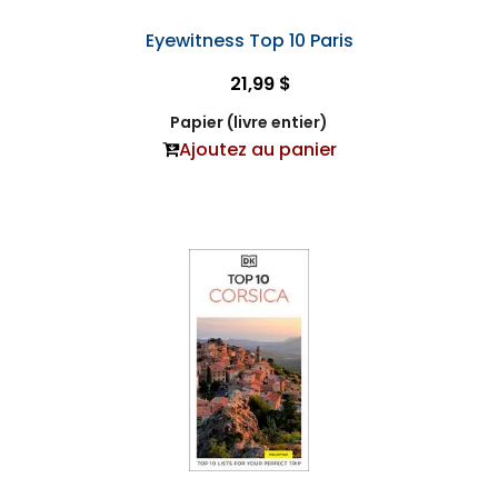
Eyewitness Top 10 Paris
21,99 $
Papier (livre entier)
Ajoutez au panier