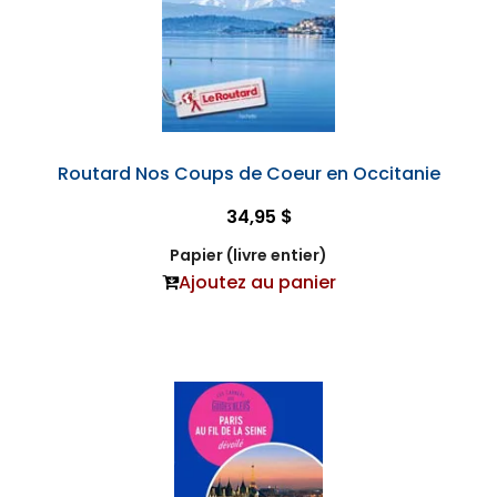
Routard Nos Coups de Coeur en Occitanie
34,95 $
Papier (livre entier)
Ajoutez au panier