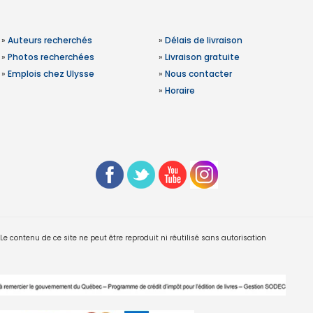
»
Auteurs recherchés
»
Délais de livraison
»
Photos recherchées
»
Livraison gratuite
»
Emplois chez Ulysse
»
Nous contacter
»
Horaire
 contenu de ce site ne peut être reproduit ni réutilisé sans autorisation