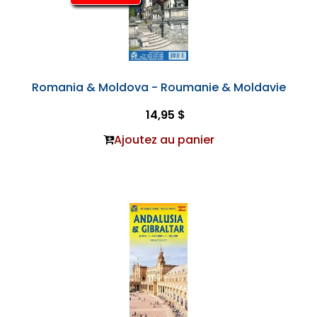
Romania & Moldova - Roumanie & Moldavie
14,95 $
Ajoutez au panier