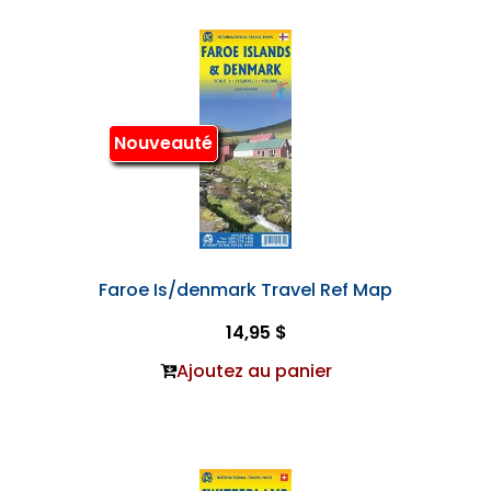
Nouveauté
Faroe Is/denmark Travel Ref Map
14,95 $
Ajoutez au panier