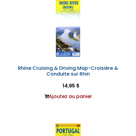
Rhine Cruising & Driving Map-Croisière &
Conduite sur Rhin
14,95 $
Ajoutez au panier