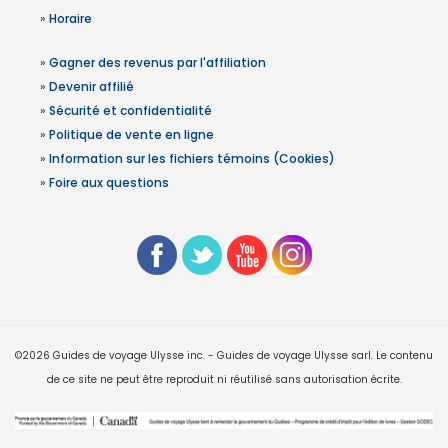
»
Horaire
»
Gagner des revenus par l'affiliation
»
Devenir affilié
»
Sécurité et confidentialité
»
Politique de vente en ligne
»
Information sur les fichiers témoins (Cookies)
»
Foire aux questions
©2026 Guides de voyage Ulysse inc. - Guides de voyage Ulysse sarl. Le contenu
de ce site ne peut être reproduit ni réutilisé sans autorisation écrite.