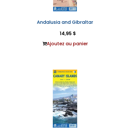
Andalusia and Gibraltar
14,95 $
Ajoutez au panier