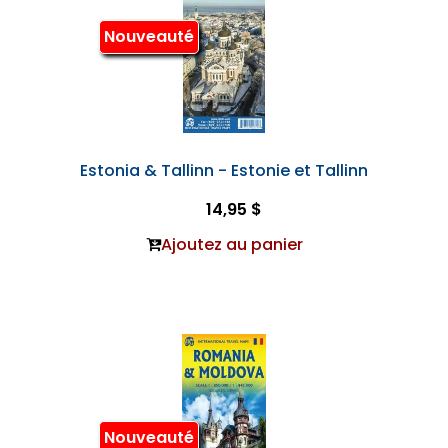
Nouveauté
Estonia & Tallinn - Estonie et Tallinn
14,95 $
Ajoutez au panier
Nouveauté