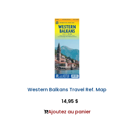
Western Balkans Travel Ref. Map
14,95 $
Ajoutez au panier