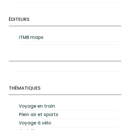
ÉDITEURS
ITMB maps
THÉMATIQUES
Voyage en train
Plein air et sports
Voyage à vélo