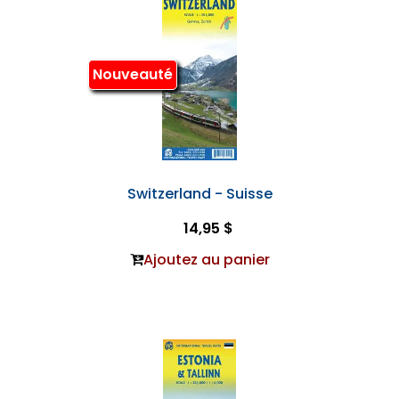
Nouveauté
Switzerland - Suisse
14,95 $
Ajoutez au panier