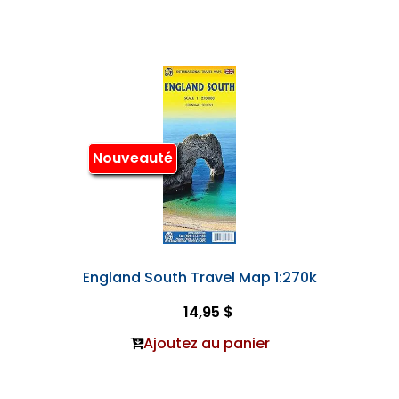
Nouveauté
England South Travel Map 1:270k
14,95 $
Ajoutez au panier