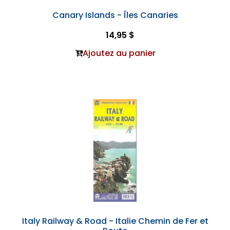
Canary Islands - Îles Canaries
14,95 $
Ajoutez au panier
Italy Railway & Road - Italie Chemin de Fer et