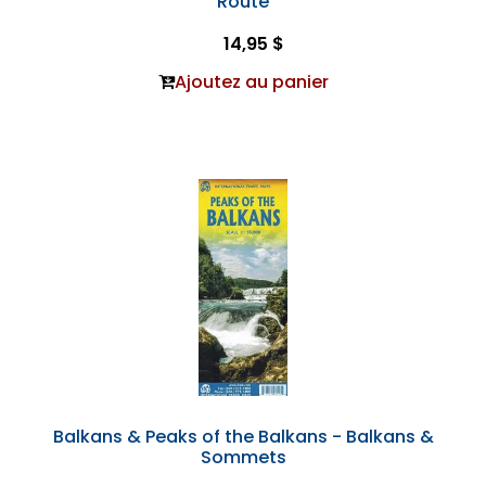
Route
14,95 $
Ajoutez au panier
Balkans & Peaks of the Balkans - Balkans &
Sommets