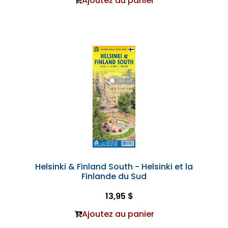
Ajoutez au panier
Helsinki & Finland South - Helsinki et la
Finlande du Sud
13,95 $
Ajoutez au panier