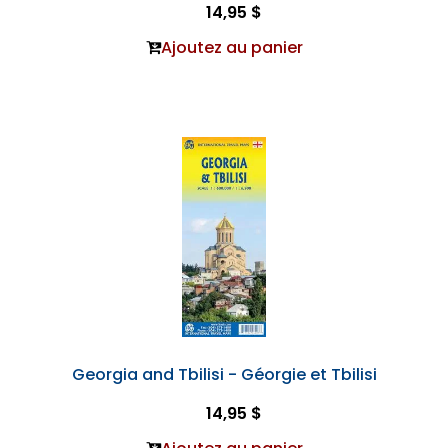
14,95 $
Ajoutez au panier
Georgia and Tbilisi - Géorgie et Tbilisi
14,95 $