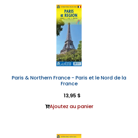
Paris & Northern France - Paris et le Nord de la
France
13,95 $
Ajoutez au panier