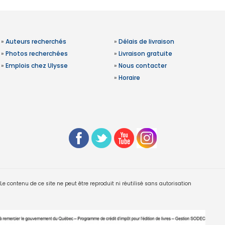
»
Auteurs recherchés
»
Délais de livraison
»
Photos recherchées
»
Livraison gratuite
»
Emplois chez Ulysse
»
Nous contacter
»
Horaire
 contenu de ce site ne peut être reproduit ni réutilisé sans autorisation