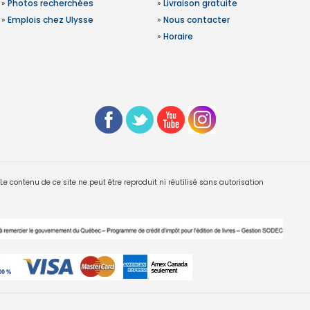
»
Photos recherchées
»
Livraison gratuite
»
Emplois chez Ulysse
»
Nous contacter
»
Horaire
 contenu de ce site ne peut être reproduit ni réutilisé sans autorisation