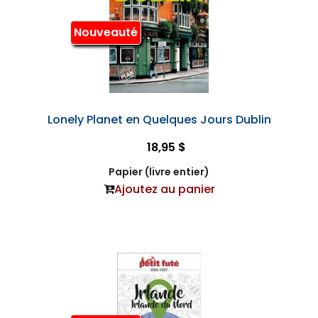
Nouveauté
Lonely Planet en Quelques Jours Dublin
18,95 $
Papier (livre entier)
Ajoutez au panier