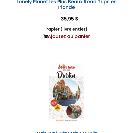
Lonely Planet les Plus Beaux Road Trips en
Irlande
35,95 $
Papier (livre entier)
Ajoutez au panier