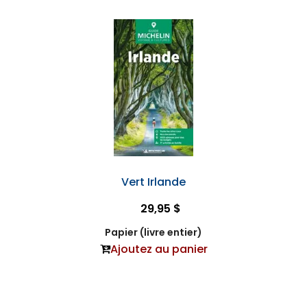
Vert Irlande
29,95 $
Papier (livre entier)
Ajoutez au panier