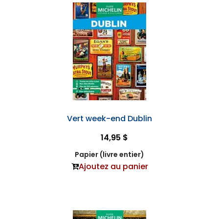
Vert week-end Dublin
14,95 $
Papier (livre entier)
Ajoutez au panier