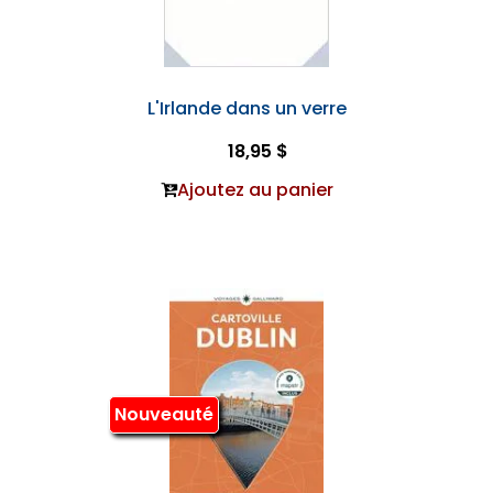
L'Irlande dans un verre
18,95 $
Ajoutez au panier
Nouveauté