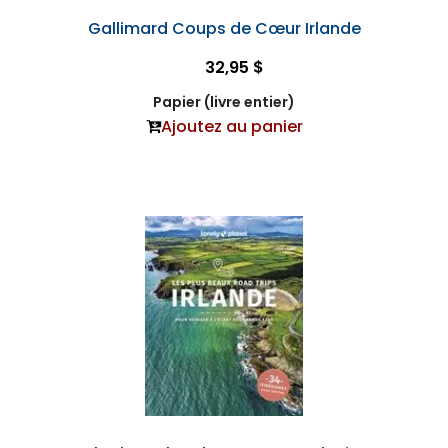
Gallimard Coups de Cœur Irlande
32,95 $
Papier (livre entier)
Ajoutez au panier