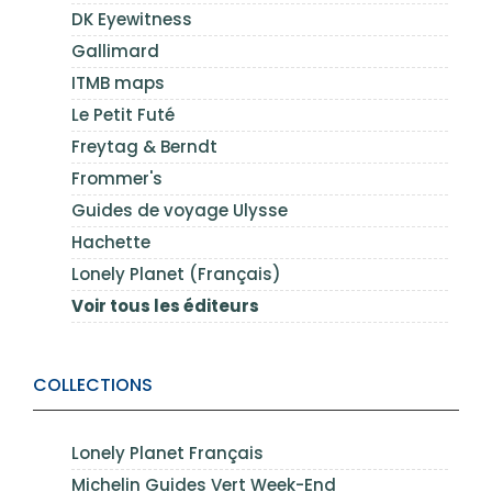
DK Eyewitness
Gallimard
ITMB maps
Le Petit Futé
Freytag & Berndt
Frommer's
Guides de voyage Ulysse
Hachette
Lonely Planet (Français)
Voir tous les éditeurs
COLLECTIONS
Lonely Planet Français
Michelin Guides Vert Week-End