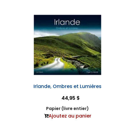
Irlande, Ombres et Lumières
44,95 $
Papier (livre entier)
Ajoutez au panier