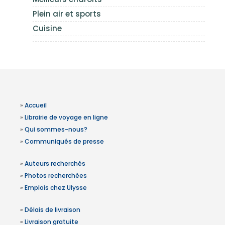
Plein air et sports
Cuisine
»
Accueil
»
Librairie de voyage en ligne
»
Qui sommes-nous?
»
Communiqués de presse
»
Auteurs recherchés
»
Photos recherchées
»
Emplois chez Ulysse
»
Délais de livraison
»
Livraison gratuite