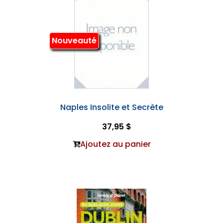
Nouveauté
Naples Insolite et Secrète
37,95 $
Ajoutez au panier