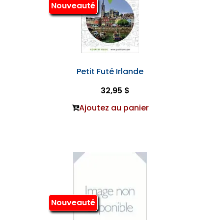
Nouveauté
Petit Futé Irlande
32,95 $
Ajoutez au panier
Nouveauté