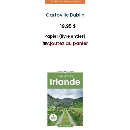
Cartoville Dublin
19,95 $
Papier (livre entier)
Ajoutez au panier