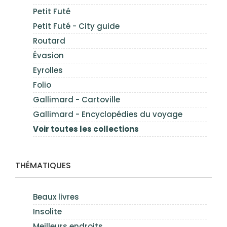
Petit Futé
Petit Futé - City guide
Routard
Évasion
Eyrolles
Folio
Gallimard - Cartoville
Gallimard - Encyclopédies du voyage
Voir toutes les collections
THÉMATIQUES
Beaux livres
Insolite
Meilleurs endroits