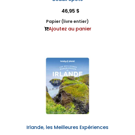
46,95 $
Papier (livre entier)
Ajoutez au panier
Irlande, les Meilleures Expériences