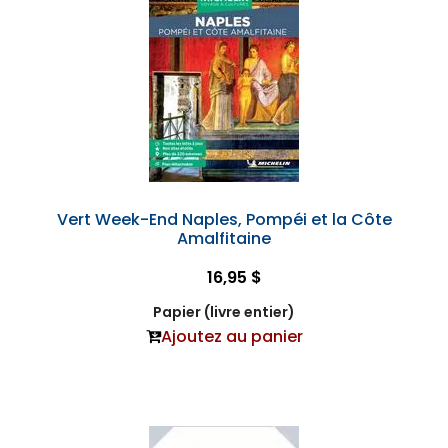
Vert Week-End Naples, Pompéi et la Côte
Amalfitaine
16,95 $
Papier (livre entier)
Ajoutez au panier