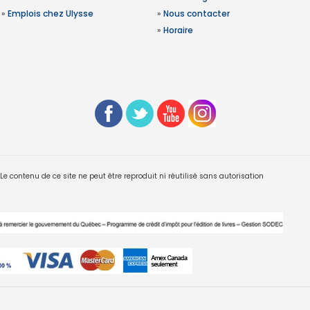
»
Emplois chez Ulysse
»
Nous contacter
»
Horaire
 contenu de ce site ne peut être reproduit ni réutilisé sans autorisation