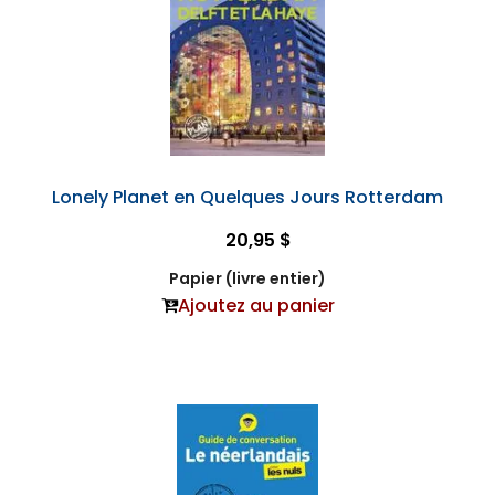
Lonely Planet en Quelques Jours Rotterdam
20,95 $
Papier (livre entier)
Ajoutez au panier