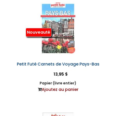
Nouveauté
Petit Futé Carnets de Voyage Pays-Bas
13,95 $
Papier (livre entier)
Ajoutez au panier