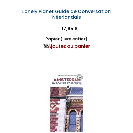
Lonely Planet Guide de Conversation
Néerlandais
17,95 $
Papier (livre entier)
Ajoutez au panier