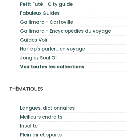
Petit Futé - City guide
Fabuleux Guides
Gallimard - Cartoville
Gallimard - Encyclopédies du voyage
Guides Voir
Harrap's parler... en voyage
Jonglez Soul Of
Voir toutes les collections
THÉMATIQUES
Langues, dictionnaires
Meilleurs endroits
Insolite
Plein air et sports