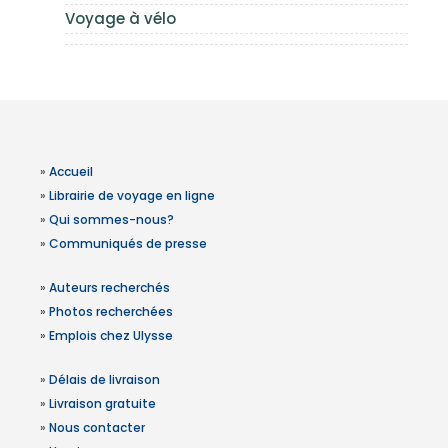
Voyage à vélo
»
Accueil
»
Librairie de voyage en ligne
»
Qui sommes-nous?
»
Communiqués de presse
»
Auteurs recherchés
»
Photos recherchées
»
Emplois chez Ulysse
»
Délais de livraison
»
Livraison gratuite
»
Nous contacter