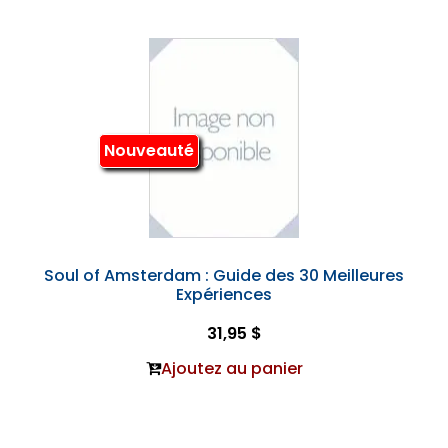
Nouveauté
Soul of Amsterdam : Guide des 30 Meilleures
Expériences
31,95 $
Ajoutez au panier