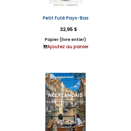
Petit Futé Pays-Bas
32,95 $
Papier (livre entier)
Ajoutez au panier