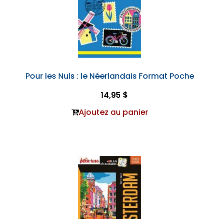
Pour les Nuls : le Néerlandais Format Poche
14,95 $
Ajoutez au panier