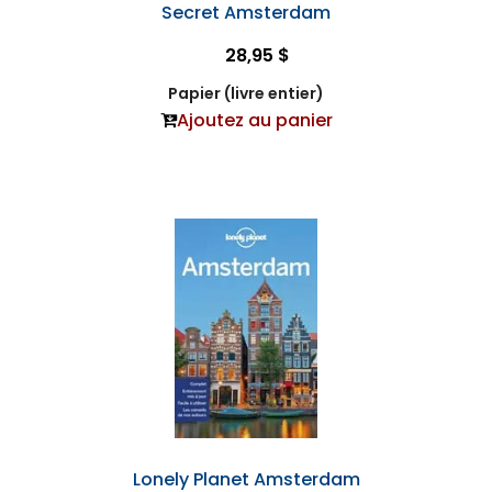
Secret Amsterdam
28,95 $
Papier (livre entier)
Ajoutez au panier
Lonely Planet Amsterdam