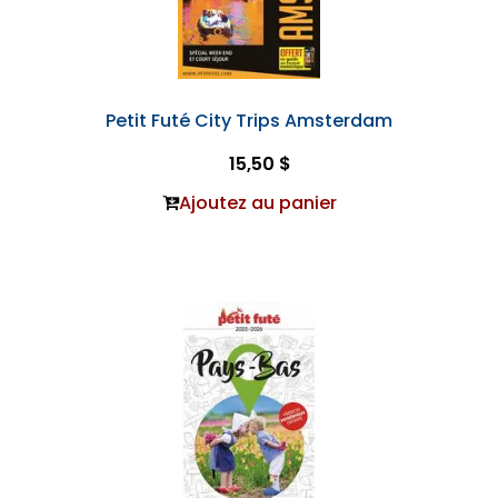
Petit Futé City Trips Amsterdam
15,50 $
Ajoutez au panier