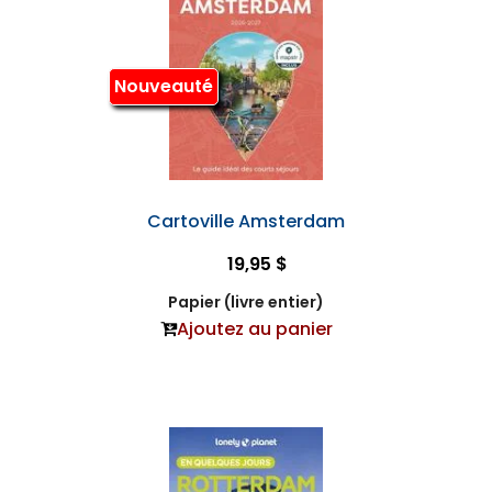
Nouveauté
Cartoville Amsterdam
19,95 $
Papier (livre entier)
Ajoutez au panier