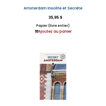
Amsterdam Insolite et Secrète
35,95 $
Papier (livre entier)
Ajoutez au panier