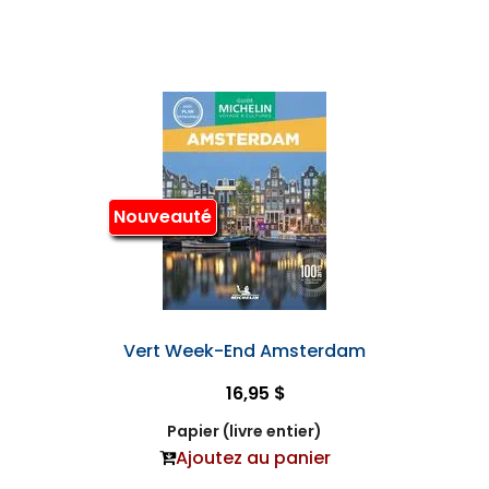
Nouveauté
Vert Week-End Amsterdam
16,95 $
Papier (livre entier)
Ajoutez au panier