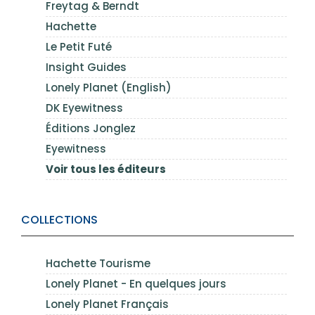
Freytag & Berndt
Hachette
Le Petit Futé
Insight Guides
Lonely Planet (English)
DK Eyewitness
Éditions Jonglez
Eyewitness
Voir tous les éditeurs
COLLECTIONS
Hachette Tourisme
Lonely Planet - En quelques jours
Lonely Planet Français