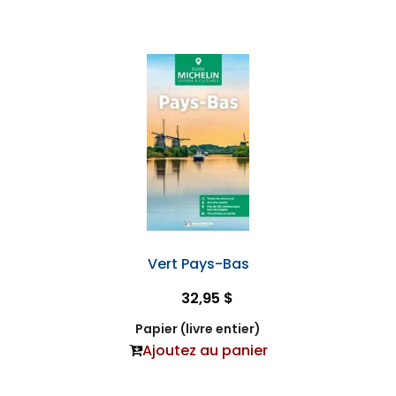
Vert Pays-Bas
32,95 $
Papier (livre entier)
Ajoutez au panier