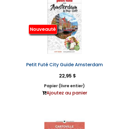
Nouveauté
Petit Futé City Guide Amsterdam
22,95 $
Papier (livre entier)
Ajoutez au panier