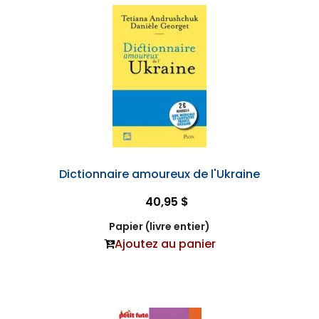
Dictionnaire amoureux de l'Ukraine
40,95 $
Papier (livre entier)
Ajoutez au panier