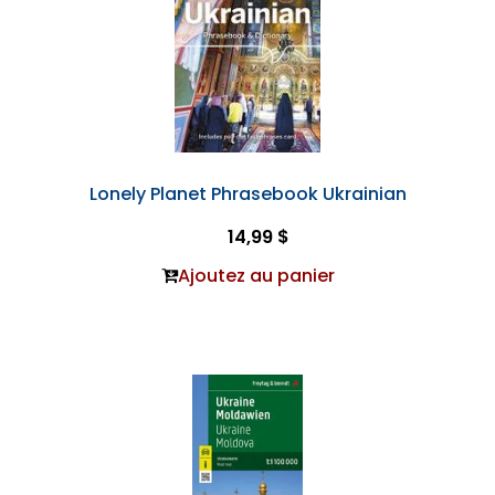
Lonely Planet Phrasebook Ukrainian
14,99 $
Ajoutez au panier