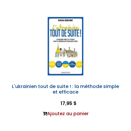
L'ukrainien tout de suite ! : la méthode simple
et efficace
17,95 $
Ajoutez au panier