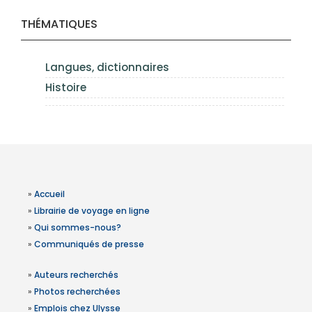
THÉMATIQUES
Langues, dictionnaires
Histoire
»
Accueil
»
Librairie de voyage en ligne
»
Qui sommes-nous?
»
Communiqués de presse
»
Auteurs recherchés
»
Photos recherchées
»
Emplois chez Ulysse