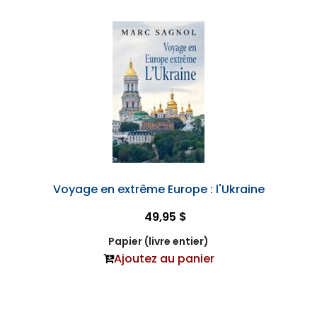
Voyage en extrême Europe : l'Ukraine
49,95 $
Papier (livre entier)
Ajoutez au panier