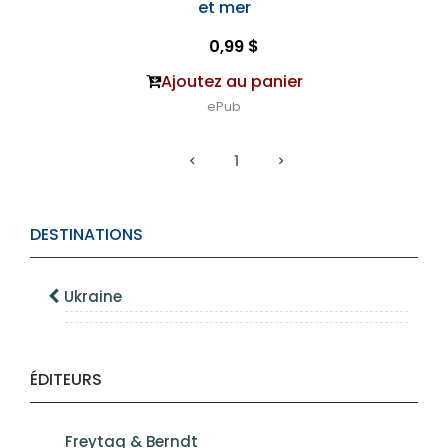
et mer
0,99 $
Ajoutez au panier
ePub
1
DESTINATIONS
Ukraine
ÉDITEURS
Freytag & Berndt