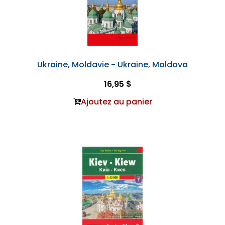
Ukraine, Moldavie - Ukraine, Moldova
16,95 $
Ajoutez au panier