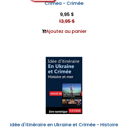
Crimea - Crimée
9,95 $
13,95 $
Ajoutez au panier
Idée d'itinéraire en Ukraine et Crimée - Histoire