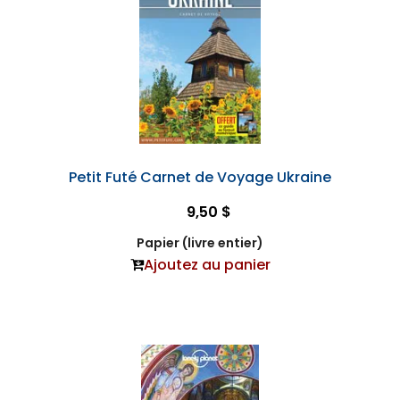
Petit Futé Carnet de Voyage Ukraine
9,50 $
Papier (livre entier)
Ajoutez au panier