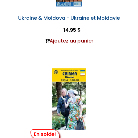
Ukraine & Moldova - Ukraine et Moldavie
14,95 $
Ajoutez au panier
En solde!