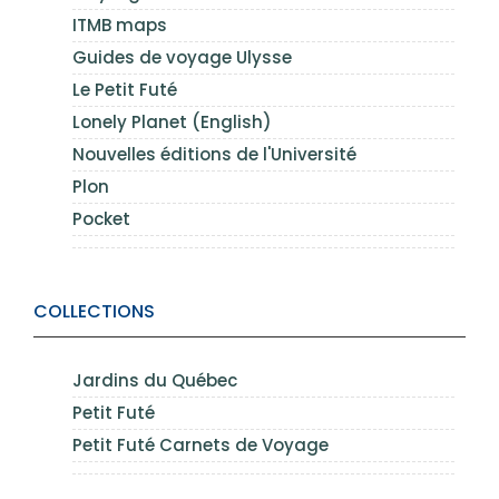
ITMB maps
Guides de voyage Ulysse
Le Petit Futé
Lonely Planet (English)
Nouvelles éditions de l'Université
Plon
Pocket
COLLECTIONS
Jardins du Québec
Petit Futé
Petit Futé Carnets de Voyage