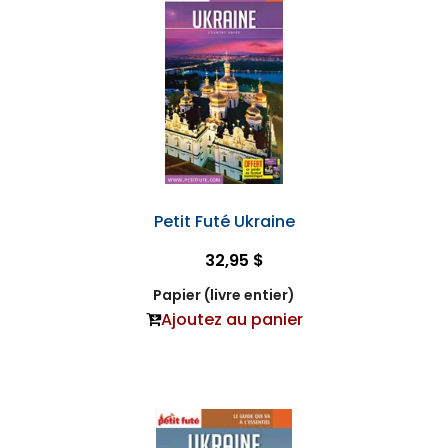
Petit Futé Ukraine
32,95 $
Papier (livre entier)
Ajoutez au panier