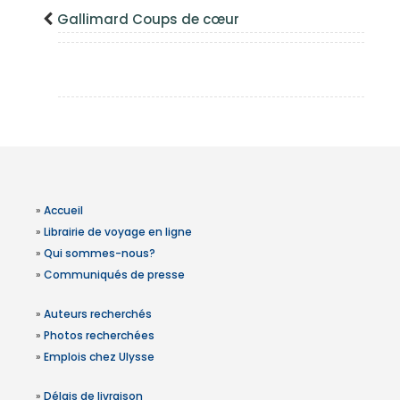
Gallimard Coups de cœur
»
Accueil
»
Librairie de voyage en ligne
»
Qui sommes-nous?
»
Communiqués de presse
»
Auteurs recherchés
»
Photos recherchées
»
Emplois chez Ulysse
»
Délais de livraison