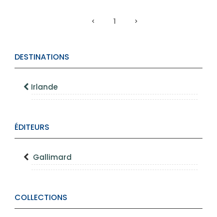
1
DESTINATIONS
Irlande
ÉDITEURS
Gallimard
COLLECTIONS