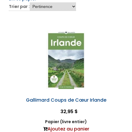
Trier par :
Gallimard Coups de Cœur Irlande
32,95 $
Papier (livre entier)
Ajoutez au panier