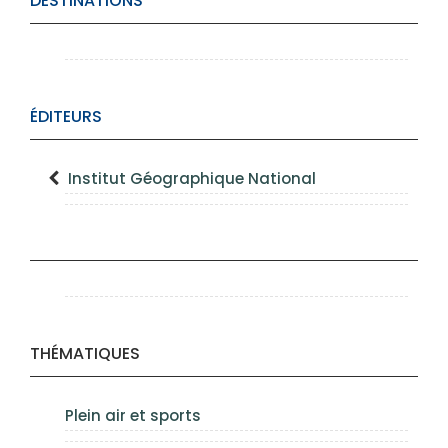
DESTINATIONS
ÉDITEURS
Institut Géographique National
THÉMATIQUES
Plein air et sports