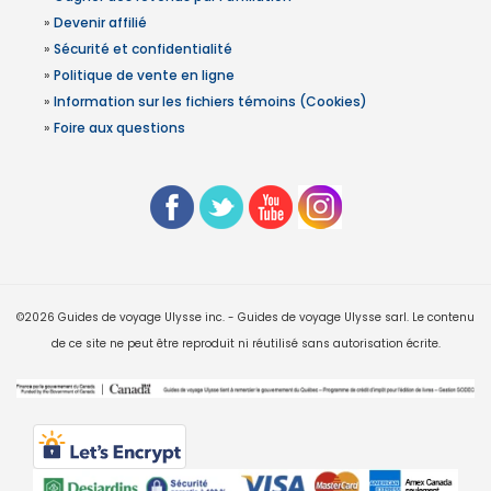
»
Devenir affilié
»
Sécurité et confidentialité
»
Politique de vente en ligne
»
Information sur les fichiers témoins (Cookies)
»
Foire aux questions
©2026 Guides de voyage Ulysse inc. - Guides de voyage Ulysse sarl. Le contenu
de ce site ne peut être reproduit ni réutilisé sans autorisation écrite.