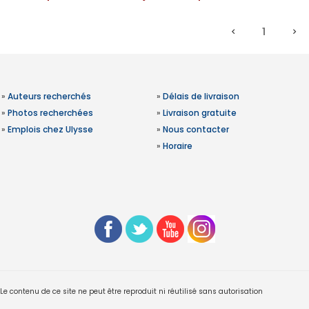
1
»
Auteurs recherchés
»
Délais de livraison
»
Photos recherchées
»
Livraison gratuite
»
Emplois chez Ulysse
»
Nous contacter
»
Horaire
 contenu de ce site ne peut être reproduit ni réutilisé sans autorisation