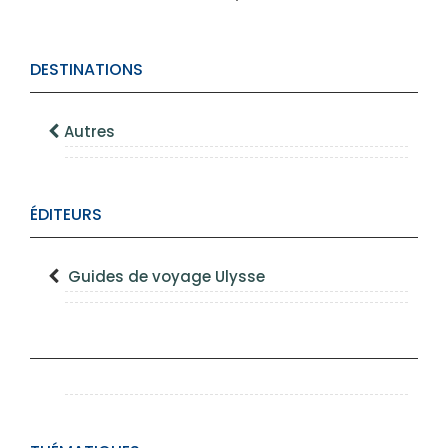
DESTINATIONS
Autres
ÉDITEURS
Guides de voyage Ulysse