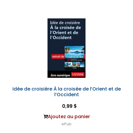
Idée de croisière À la croisée de l’Orient et de
l’Occident
0,99 $
Ajoutez au panier
ePub