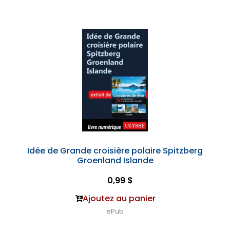
Idée de Grande croisière polaire Spitzberg
Groenland Islande
0,99 $
Ajoutez au panier
ePub