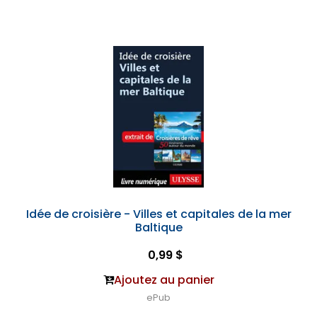
Idée de croisière - Villes et capitales de la mer
Baltique
0,99 $
Ajoutez au panier
ePub