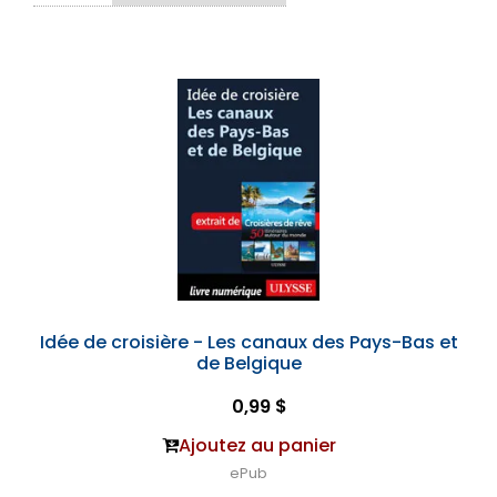
Idée de croisière - Les canaux des Pays-Bas et
de Belgique
0,99 $
Ajoutez au panier
ePub