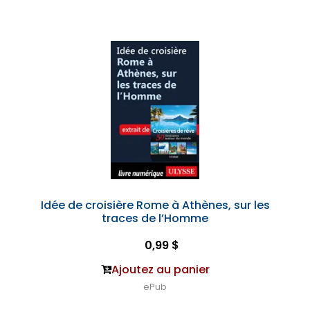
Idée de croisière Rome à Athènes, sur les
traces de l’Homme
0,99 $
Ajoutez au panier
ePub