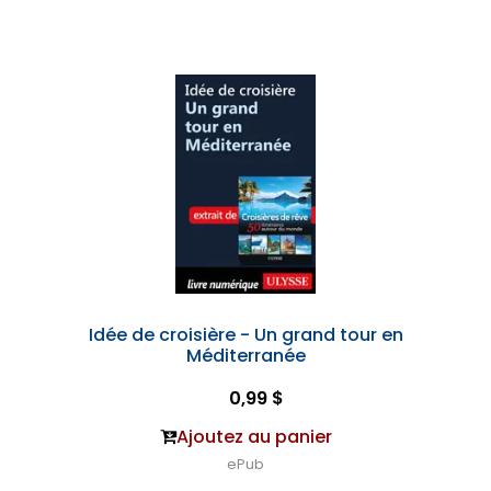
Idée de croisière - Un grand tour en
Méditerranée
0,99 $
Ajoutez au panier
ePub