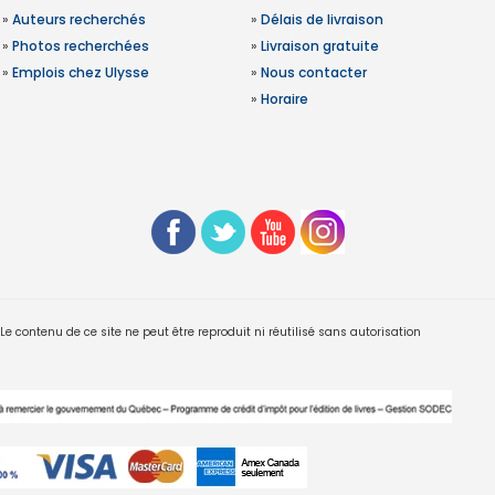
»
Auteurs recherchés
»
Délais de livraison
»
Photos recherchées
»
Livraison gratuite
»
Emplois chez Ulysse
»
Nous contacter
»
Horaire
 contenu de ce site ne peut être reproduit ni réutilisé sans autorisation