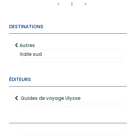
1
DESTINATIONS
Autres
Italie sud
ÉDITEURS
Guides de voyage Ulysse