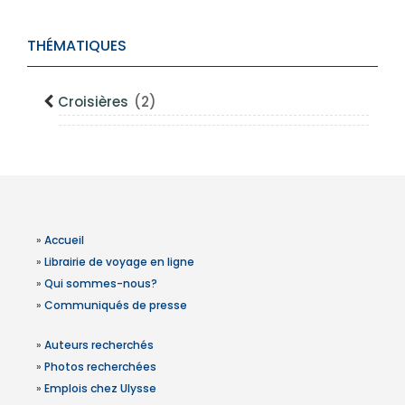
THÉMATIQUES
Croisières
(2)
»
Accueil
»
Librairie de voyage en ligne
»
Qui sommes-nous?
»
Communiqués de presse
»
Auteurs recherchés
»
Photos recherchées
»
Emplois chez Ulysse