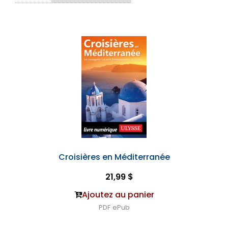
Croisières en Méditerranée
21,99 $
Ajoutez au panier
PDF
ePub