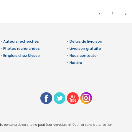
1
»
Auteurs recherchés
»
Délais de livraison
»
Photos recherchées
»
Livraison gratuite
»
Emplois chez Ulysse
»
Nous contacter
»
Horaire
 contenu de ce site ne peut être reproduit ni réutilisé sans autorisation