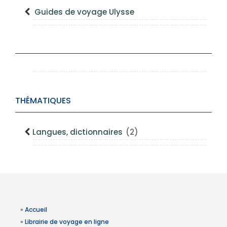
Guides de voyage Ulysse
THÉMATIQUES
Langues, dictionnaires
(2)
»
Accueil
»
Librairie de voyage en ligne