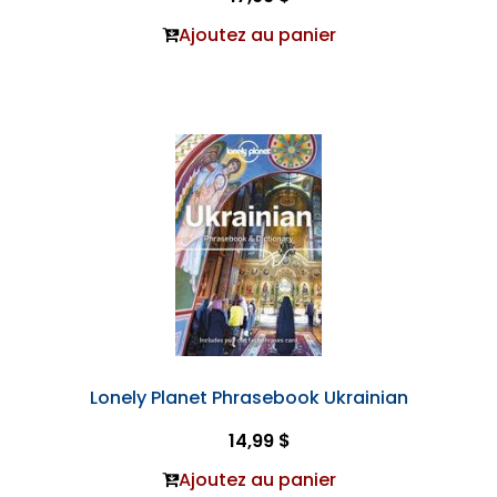
Ajoutez au panier
Lonely Planet Phrasebook Ukrainian
14,99 $
Ajoutez au panier