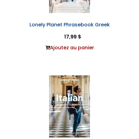
Lonely Planet Phrasebook Greek
17,99 $
Ajoutez au panier