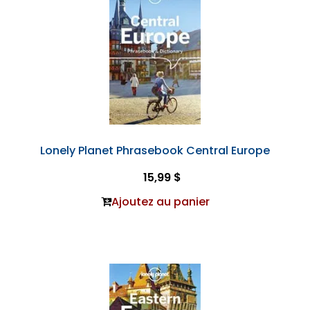
Lonely Planet Phrasebook Central Europe
15,99 $
Ajoutez au panier