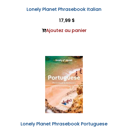
Lonely Planet Phrasebook Italian
17,99 $
Ajoutez au panier
Lonely Planet Phrasebook Portuguese