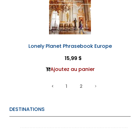
Lonely Planet Phrasebook Europe
15,99 $
Ajoutez au panier
1
2
DESTINATIONS