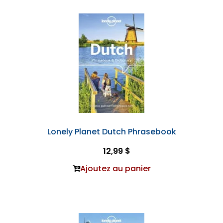
Lonely Planet Dutch Phrasebook
12,99 $
Ajoutez au panier