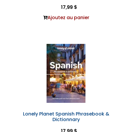
17,99 $
Ajoutez au panier
Lonely Planet Spanish Phrasebook &
Dictionnary
17,99 $