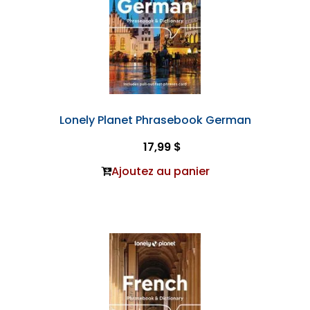
Lonely Planet Phrasebook German
17,99 $
Ajoutez au panier