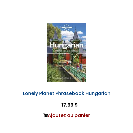
Lonely Planet Phrasebook Hungarian
17,99 $
Ajoutez au panier