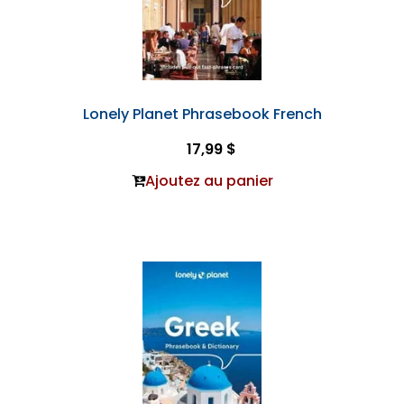
Lonely Planet Phrasebook French
17,99 $
Ajoutez au panier