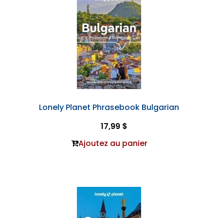
Lonely Planet Phrasebook Bulgarian
17,99 $
Ajoutez au panier