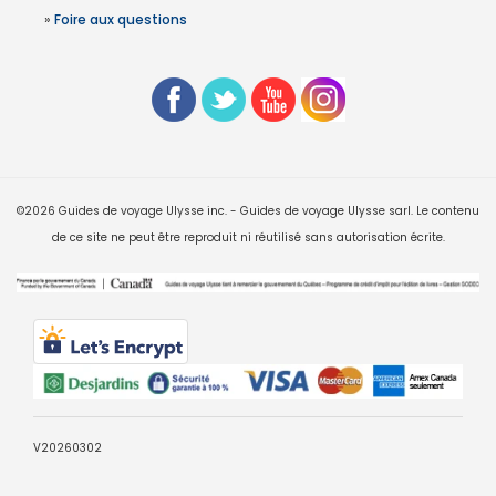
»
Foire aux questions
©2026 Guides de voyage Ulysse inc. - Guides de voyage Ulysse sarl. Le contenu
de ce site ne peut être reproduit ni réutilisé sans autorisation écrite.
V20260302