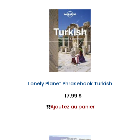
Lonely Planet Phrasebook Turkish
17,99 $
Ajoutez au panier