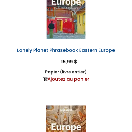
Lonely Planet Phrasebook Eastern Europe
15,99 $
Papier (livre entier)
Ajoutez au panier