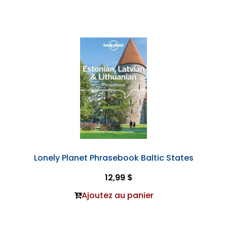
Lonely Planet Phrasebook Baltic States
12,99 $
Ajoutez au panier