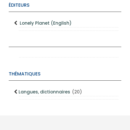
ÉDITEURS
Lonely Planet (English)
THÉMATIQUES
Langues, dictionnaires
(20)