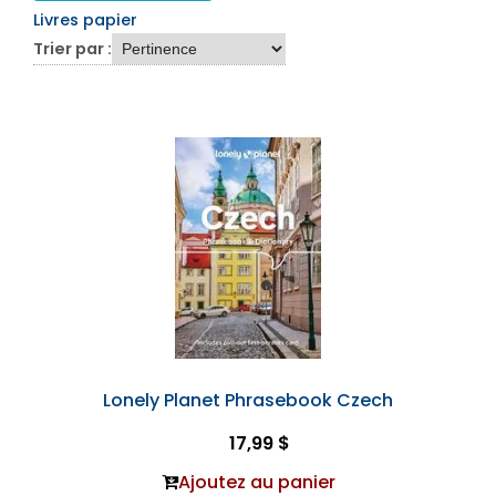
Livres papier
Trier par :
Lonely Planet Phrasebook Czech
17,99 $
Ajoutez au panier