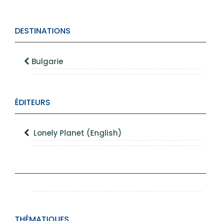
DESTINATIONS
Bulgarie
ÉDITEURS
Lonely Planet (English)
THÉMATIQUES