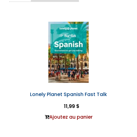
Lonely Planet Spanish Fast Talk
11,99 $
Ajoutez au panier