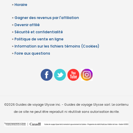
»
Horaire
»
Gagner des revenus par l'affiliation
»
Devenir affilié
»
Sécurité et confidentialité
»
Politique de vente en ligne
»
Information sur les fichiers témoins (Cookies)
»
Foire aux questions
©2026 Guides de voyage Ulysse inc. - Guides de voyage Ulysse sarl. Le contenu
de ce site ne peut être reproduit ni réutilisé sans autorisation écrite.