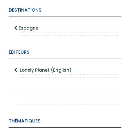
DESTINATIONS
Espagne
ÉDITEURS
Lonely Planet (English)
THÉMATIQUES