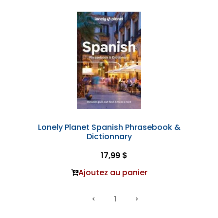
Lonely Planet Spanish Phrasebook &
Dictionnary
17,99 $
Ajoutez au panier
1