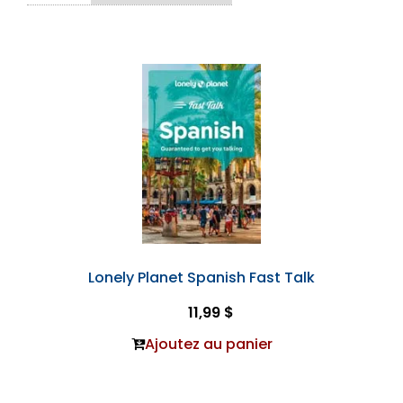
Lonely Planet Spanish Fast Talk
11,99 $
Ajoutez au panier