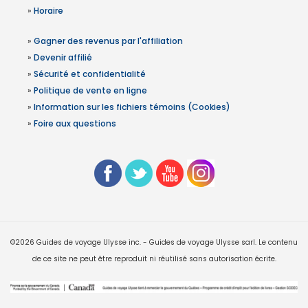
»
Horaire
»
Gagner des revenus par l'affiliation
»
Devenir affilié
»
Sécurité et confidentialité
»
Politique de vente en ligne
»
Information sur les fichiers témoins (Cookies)
»
Foire aux questions
©2026 Guides de voyage Ulysse inc. - Guides de voyage Ulysse sarl. Le contenu
de ce site ne peut être reproduit ni réutilisé sans autorisation écrite.