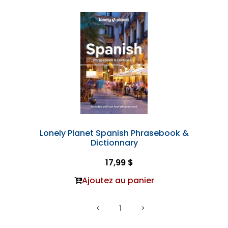
Lonely Planet Spanish Phrasebook &
Dictionnary
17,99 $
Ajoutez au panier
1