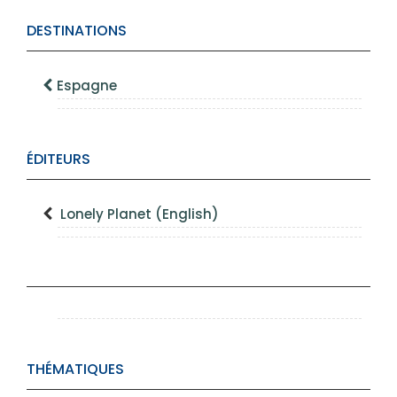
DESTINATIONS
Espagne
ÉDITEURS
Lonely Planet (English)
THÉMATIQUES