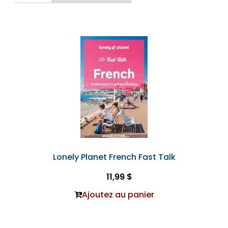
Lonely Planet French Fast Talk
11,99 $
Ajoutez au panier