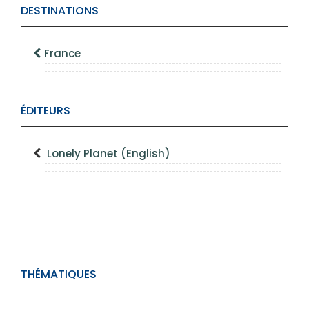
DESTINATIONS
France
ÉDITEURS
Lonely Planet (English)
THÉMATIQUES