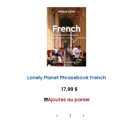
Lonely Planet Phrasebook French
17,99 $
Ajoutez au panier
1