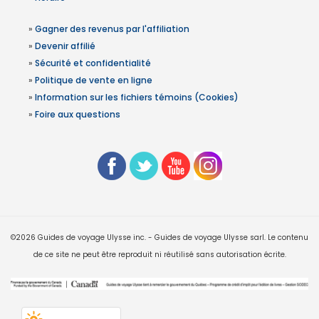
»
Gagner des revenus par l'affiliation
»
Devenir affilié
»
Sécurité et confidentialité
»
Politique de vente en ligne
»
Information sur les fichiers témoins (Cookies)
»
Foire aux questions
©2026 Guides de voyage Ulysse inc. - Guides de voyage Ulysse sarl. Le contenu
de ce site ne peut être reproduit ni réutilisé sans autorisation écrite.