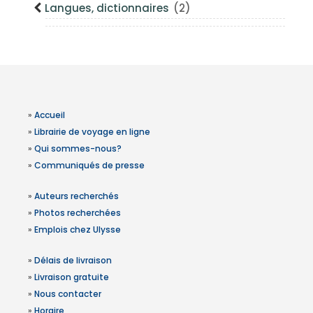
Langues, dictionnaires
(2)
»
Accueil
»
Librairie de voyage en ligne
»
Qui sommes-nous?
»
Communiqués de presse
»
Auteurs recherchés
»
Photos recherchées
»
Emplois chez Ulysse
»
Délais de livraison
»
Livraison gratuite
»
Nous contacter
»
Horaire