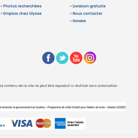
»
Photos recherchées
»
Livraison gratuite
»
Emplois chez Ulysse
»
Nous contacter
»
Horaire
 contenu de ce site ne peut être reproduit ni réutilisé sans autorisation