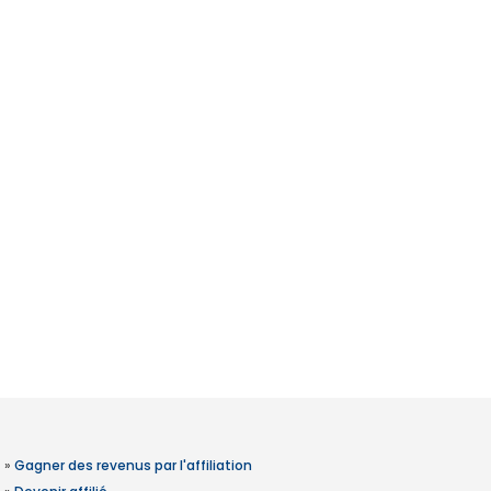
»
Gagner des revenus par l'affiliation