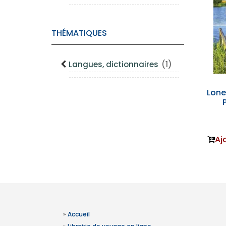
THÉMATIQUES
Langues, dictionnaires
(1)
Lone
Aj
»
Accueil