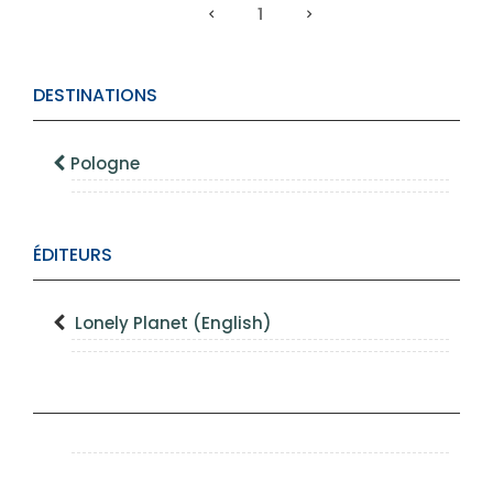
1
DESTINATIONS
Pologne
ÉDITEURS
Lonely Planet (English)