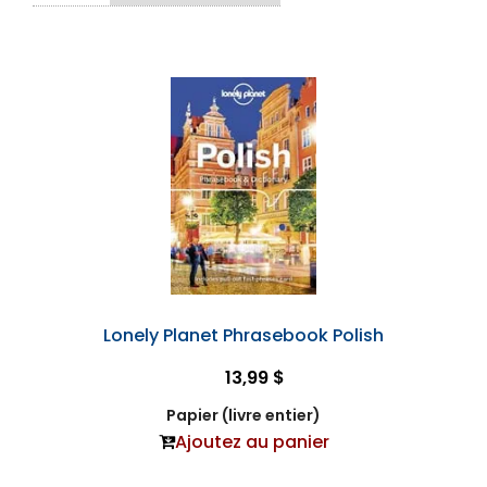
Lonely Planet Phrasebook Polish
13,99 $
Papier (livre entier)
Ajoutez au panier