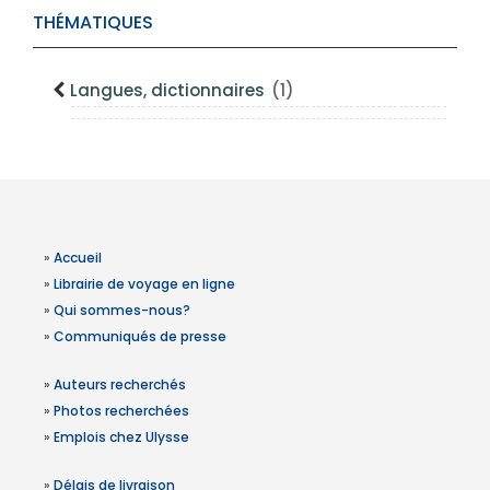
THÉMATIQUES
Langues, dictionnaires
(1)
»
Accueil
»
Librairie de voyage en ligne
»
Qui sommes-nous?
»
Communiqués de presse
»
Auteurs recherchés
»
Photos recherchées
»
Emplois chez Ulysse
»
Délais de livraison