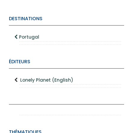
DESTINATIONS
Portugal
ÉDITEURS
Lonely Planet (English)
THÉMATIQUES