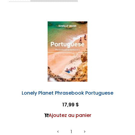
Lonely Planet Phrasebook Portuguese
17,99 $
Ajoutez au panier
1