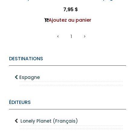
7,95 $
Ajoutez au panier
1
DESTINATIONS
Espagne
ÉDITEURS
Lonely Planet (Français)