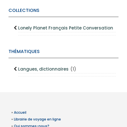
COLLECTIONS
Lonely Planet Français Petite Conversation
THÉMATIQUES
Langues, dictionnaires
(1)
»
Accueil
»
Librairie de voyage en ligne
»
Qui sommes-nous?