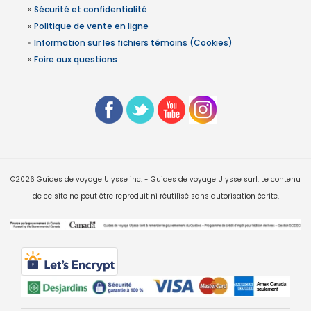
»
Sécurité et confidentialité
»
Politique de vente en ligne
»
Information sur les fichiers témoins (Cookies)
»
Foire aux questions
©2026 Guides de voyage Ulysse inc. - Guides de voyage Ulysse sarl. Le contenu
de ce site ne peut être reproduit ni réutilisé sans autorisation écrite.