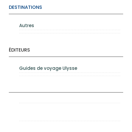
DESTINATIONS
Autres
ÉDITEURS
Guides de voyage Ulysse