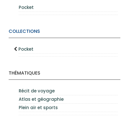
Pocket
COLLECTIONS
Pocket
THÉMATIQUES
Récit de voyage
Atlas et géographie
Plein air et sports