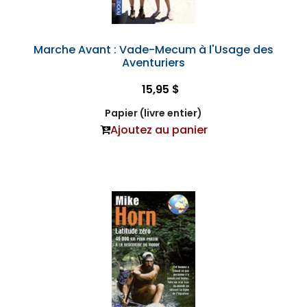
Marche Avant : Vade-Mecum à l'Usage des
Aventuriers
15,95 $
Papier (livre entier)
Ajoutez au panier