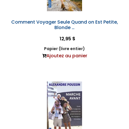
Comment Voyager Seule Quand on Est Petite,
Blonde …
12,95 $
Papier (livre entier)
Ajoutez au panier