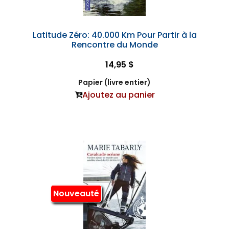
Latitude Zéro: 40.000 Km Pour Partir à la
Rencontre du Monde
14,95 $
Papier (livre entier)
Ajoutez au panier
Nouveauté