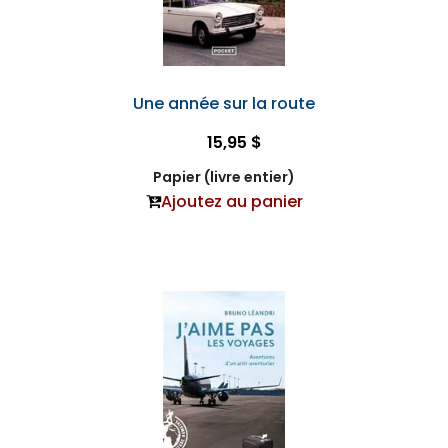
Une année sur la route
15,95 $
Papier (livre entier)
Ajoutez au panier