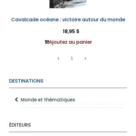
Cavalcade océane : victoire autour du monde
18,95 $
Ajoutez au panier
1
DESTINATIONS
Monde et thématiques
ÉDITEURS