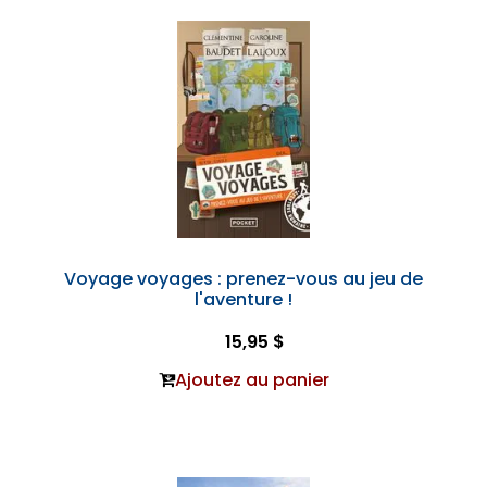
Voyage voyages : prenez-vous au jeu de
l'aventure !
15,95 $
Ajoutez au panier