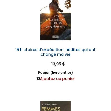
15 histoires d'expédition inédites qui ont
changé ma vie
13,95 $
Papier (livre entier)
Ajoutez au panier