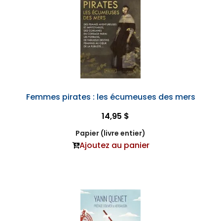
Femmes pirates : les écumeuses des mers
14,95 $
Papier (livre entier)
Ajoutez au panier