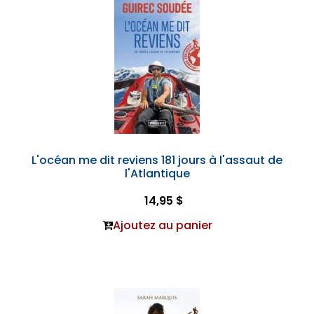
L'océan me dit reviens 181 jours à l'assaut de
l'Atlantique
14,95 $
Ajoutez au panier