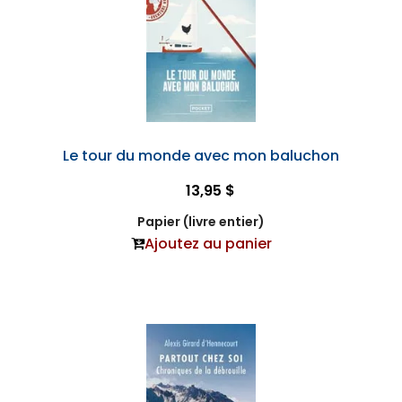
Le tour du monde avec mon baluchon
13,95 $
Papier (livre entier)
Ajoutez au panier