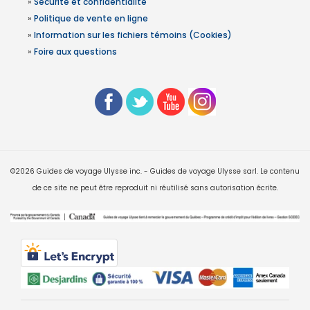
»
Sécurité et confidentialité
»
Politique de vente en ligne
»
Information sur les fichiers témoins (Cookies)
»
Foire aux questions
©2026 Guides de voyage Ulysse inc. - Guides de voyage Ulysse sarl. Le contenu
de ce site ne peut être reproduit ni réutilisé sans autorisation écrite.