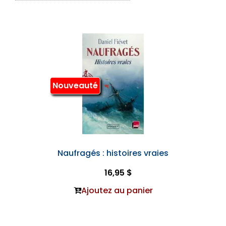
Nouveauté
Naufragés : histoires vraies
16,95 $
Ajoutez au panier