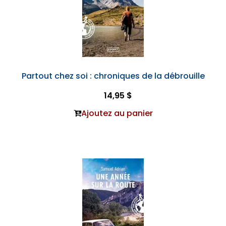
Partout chez soi : chroniques de la débrouille
14,95 $
Ajoutez au panier