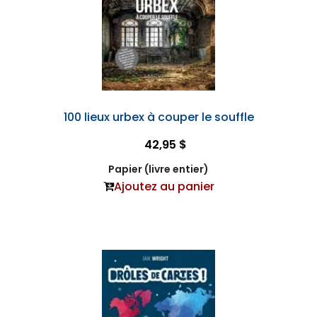
100 lieux urbex à couper le souffle
42,95 $
Papier (livre entier)
Ajoutez au panier