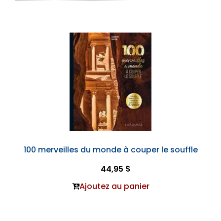
100 merveilles du monde à couper le souffle
44,95 $
Ajoutez au panier