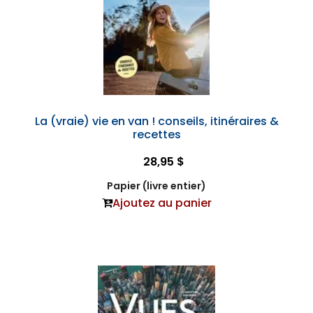
La (vraie) vie en van ! conseils, itinéraires &
recettes
28,95 $
Papier (livre entier)
Ajoutez au panier