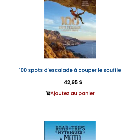
100 spots d'escalade à couper le souffle
42,95 $
Ajoutez au panier