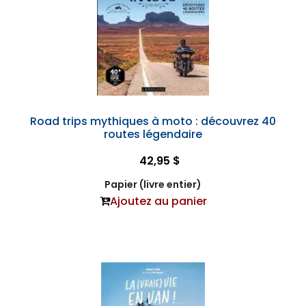
Road trips mythiques à moto : découvrez 40
routes légendaire
42,95 $
Papier (livre entier)
Ajoutez au panier