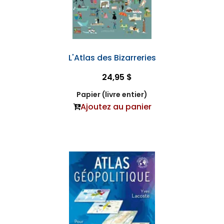
L'Atlas des Bizarreries
24,95 $
Papier (livre entier)
Ajoutez au panier