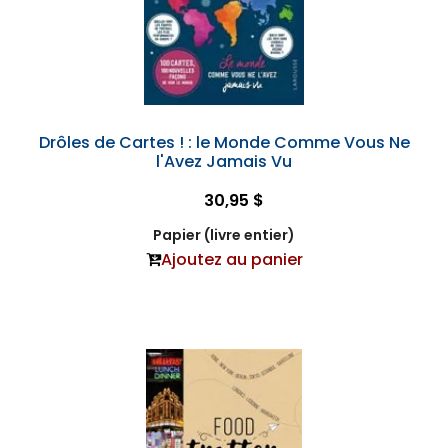
Drôles de Cartes ! : le Monde Comme Vous Ne
l'Avez Jamais Vu
30,95 $
Papier (livre entier)
Ajoutez au panier