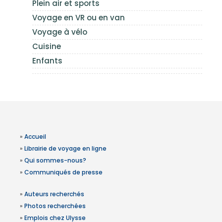
Plein air et sports
Voyage en VR ou en van
Voyage à vélo
Cuisine
Enfants
»
Accueil
»
Librairie de voyage en ligne
»
Qui sommes-nous?
»
Communiqués de presse
»
Auteurs recherchés
»
Photos recherchées
»
Emplois chez Ulysse