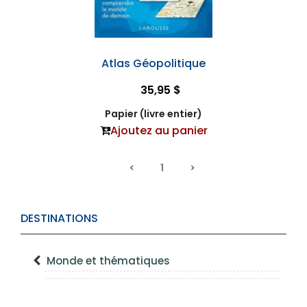
Atlas Géopolitique
35,95 $
Papier (livre entier)
Ajoutez au panier
1
DESTINATIONS
Monde et thématiques