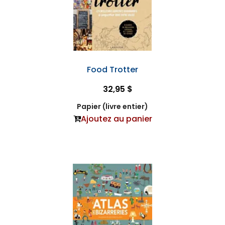
Food Trotter
32,95 $
Papier (livre entier)
Ajoutez au panier