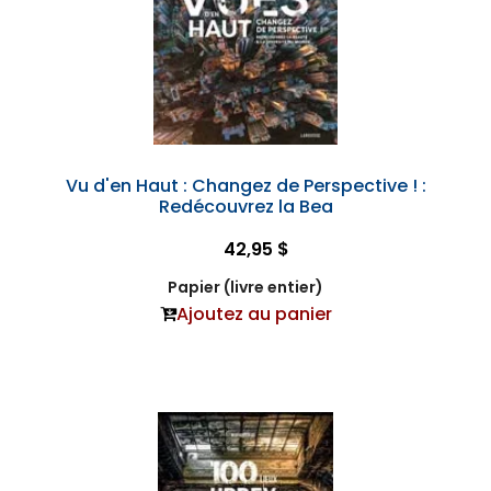
Vu d'en Haut : Changez de Perspective ! :
Redécouvrez la Bea
42,95 $
Papier (livre entier)
Ajoutez au panier