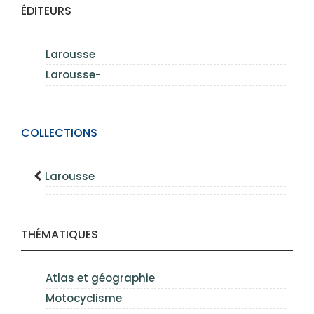
ÉDITEURS
Larousse
Larousse-
COLLECTIONS
Larousse
THÉMATIQUES
Atlas et géographie
Motocyclisme