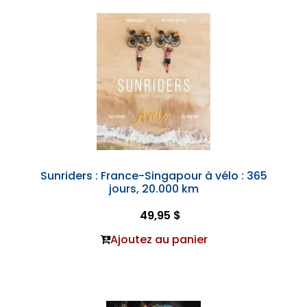
Sunriders : France-Singapour à vélo : 365
jours, 20.000 km
49,95 $
Ajoutez au panier