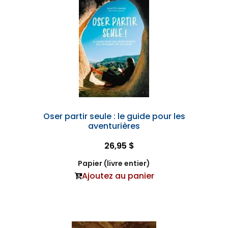
Oser partir seule : le guide pour les
aventurières
26,95 $
Papier (livre entier)
Ajoutez au panier