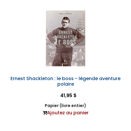
Ernest Shackleton : le boss - légende aventure
polaire
41,95 $
Papier (livre entier)
Ajoutez au panier