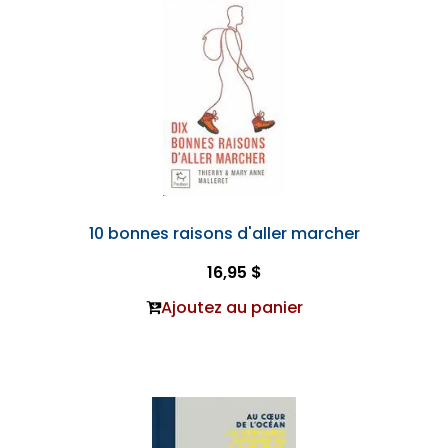
10 bonnes raisons d'aller marcher
16,95 $
Ajoutez au panier