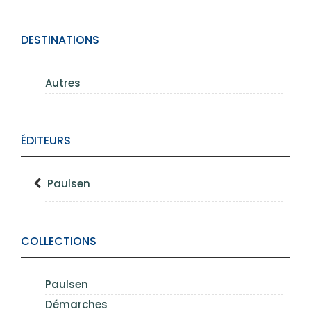
DESTINATIONS
Autres
ÉDITEURS
Paulsen
COLLECTIONS
Paulsen
Démarches