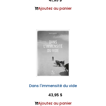
41,95 $
Ajoutez au panier
Dans l'immensité du vide
43,95 $
Ajoutez au panier