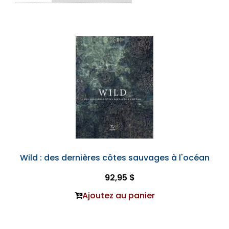
Wild : des dernières côtes sauvages à l'océan
92,95 $
Ajoutez au panier