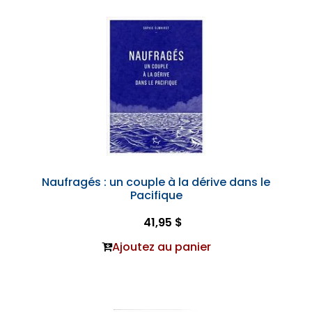
Naufragés : un couple à la dérive dans le
Pacifique
41,95 $
Ajoutez au panier