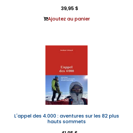
39,95 $
Ajoutez au panier
L'appel des 4.000 : aventures sur les 82 plus
hauts sommets