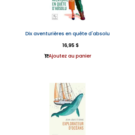
Dix aventurières en quête d'absolu
16,95 $
Ajoutez au panier