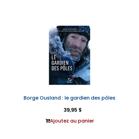
Borge Ousland : le gardien des pôles
39,95 $
Ajoutez au panier