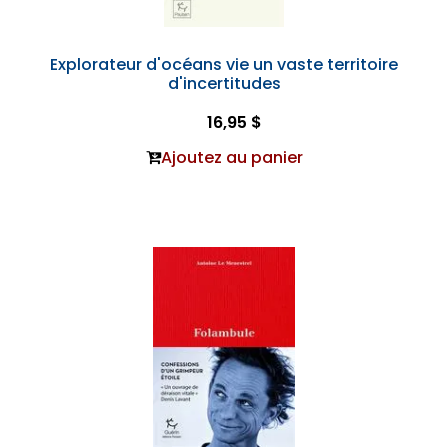
Explorateur d'océans vie un vaste territoire
d'incertitudes
16,95 $
Ajoutez au panier