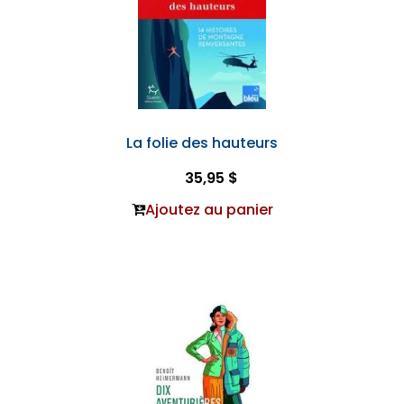
La folie des hauteurs
35,95 $
Ajoutez au panier