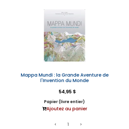
Mappa Mundi : la Grande Aventure de
l'Invention du Monde
54,95 $
Papier (livre entier)
Ajoutez au panier
1