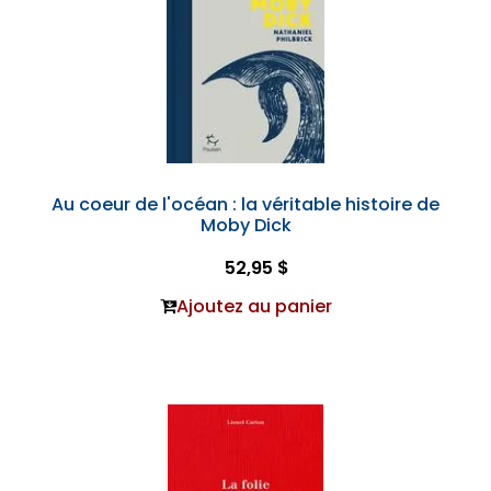
Au coeur de l'océan : la véritable histoire de
Moby Dick
52,95 $
Ajoutez au panier