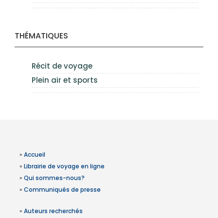
THÉMATIQUES
Récit de voyage
Plein air et sports
»
Accueil
»
Librairie de voyage en ligne
»
Qui sommes-nous?
»
Communiqués de presse
»
Auteurs recherchés