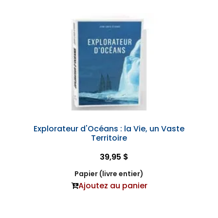
Explorateur d'Océans : la Vie, un Vaste
Territoire
39,95 $
Papier (livre entier)
Ajoutez au panier