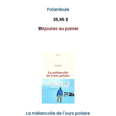
Folambule
35,95 $
Ajoutez au panier
La mélancolie de l'ours polaire