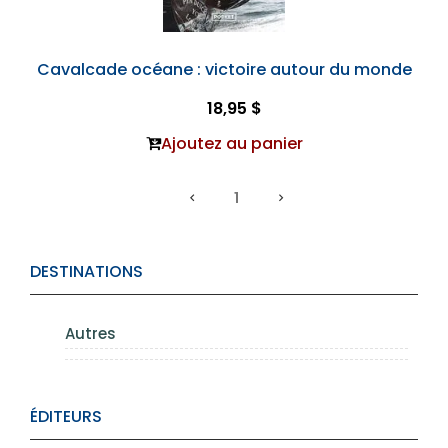
Cavalcade océane : victoire autour du monde
18,95 $
Ajoutez au panier
1
DESTINATIONS
Autres
ÉDITEURS