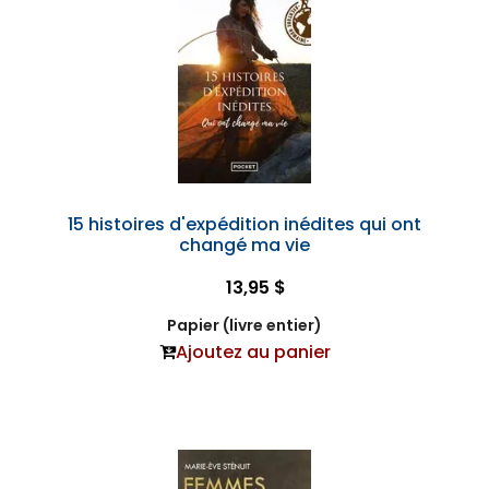
15 histoires d'expédition inédites qui ont
changé ma vie
13,95 $
Papier (livre entier)
Ajoutez au panier