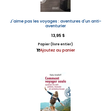
J'aime pas les voyages : aventures d'un anti-
aventurier
13,95 $
Papier (livre entier)
Ajoutez au panier