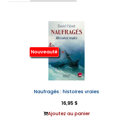
Nouveauté
Naufragés : histoires vraies
16,95 $
Ajoutez au panier