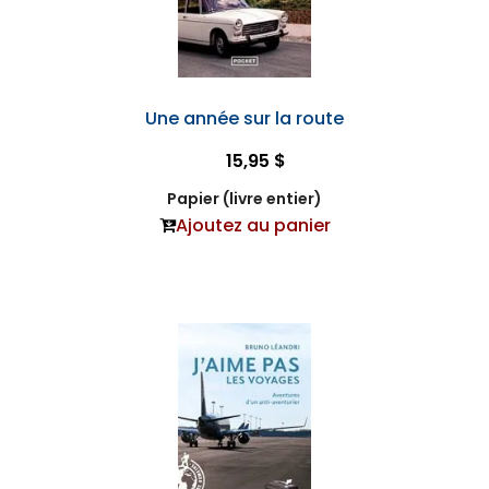
Une année sur la route
15,95 $
Papier (livre entier)
Ajoutez au panier