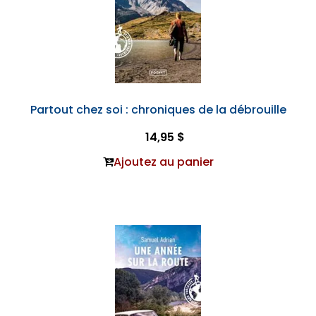
Partout chez soi : chroniques de la débrouille
14,95 $
Ajoutez au panier