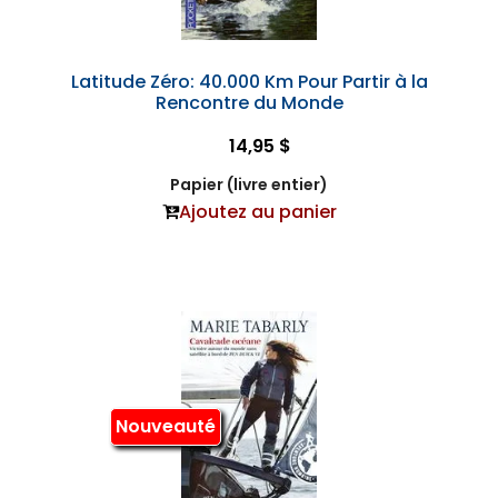
Latitude Zéro: 40.000 Km Pour Partir à la
Rencontre du Monde
14,95 $
Papier (livre entier)
Ajoutez au panier
Nouveauté