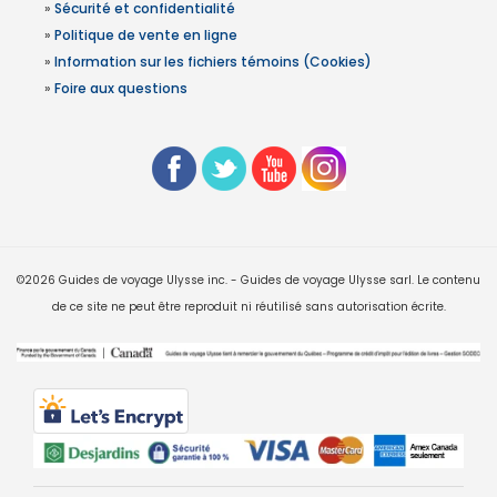
»
Sécurité et confidentialité
»
Politique de vente en ligne
»
Information sur les fichiers témoins (Cookies)
»
Foire aux questions
©2026 Guides de voyage Ulysse inc. - Guides de voyage Ulysse sarl. Le contenu
de ce site ne peut être reproduit ni réutilisé sans autorisation écrite.