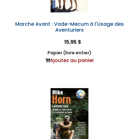
Marche Avant : Vade-Mecum à l'Usage des
Aventuriers
15,95 $
Papier (livre entier)
Ajoutez au panier