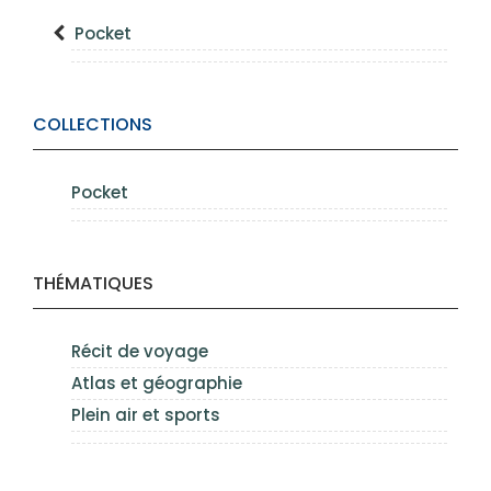
Pocket
COLLECTIONS
Pocket
THÉMATIQUES
Récit de voyage
Atlas et géographie
Plein air et sports