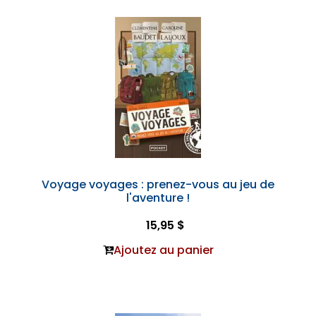
Voyage voyages : prenez-vous au jeu de
l'aventure !
15,95 $
Ajoutez au panier