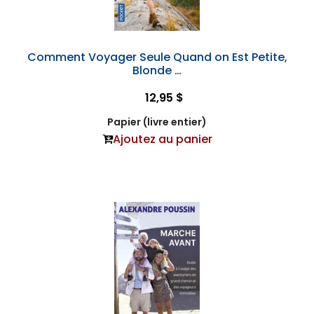
Comment Voyager Seule Quand on Est Petite,
Blonde …
12,95 $
Papier (livre entier)
Ajoutez au panier