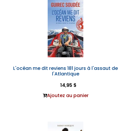
L'océan me dit reviens 181 jours à l'assaut de
l'Atlantique
14,95 $
Ajoutez au panier