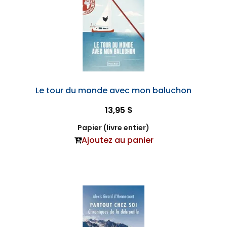
Le tour du monde avec mon baluchon
13,95 $
Papier (livre entier)
Ajoutez au panier