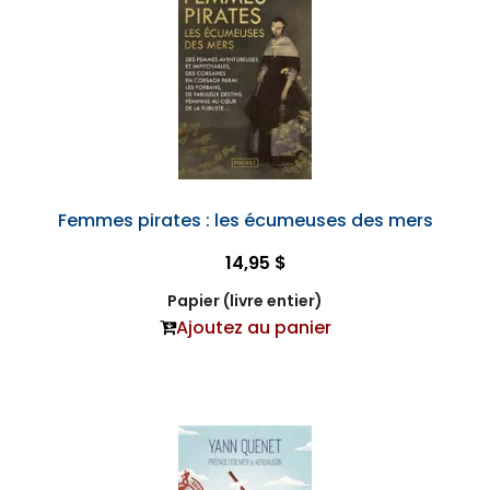
Femmes pirates : les écumeuses des mers
14,95 $
Papier (livre entier)
Ajoutez au panier