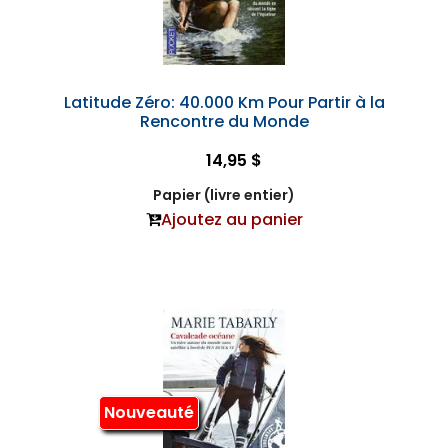
Latitude Zéro: 40.000 Km Pour Partir à la
Rencontre du Monde
14,95 $
Papier (livre entier)
Ajoutez au panier
Nouveauté