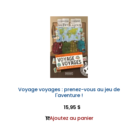
Voyage voyages : prenez-vous au jeu de
l'aventure !
15,95 $
Ajoutez au panier