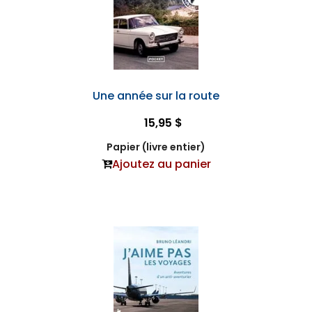
Une année sur la route
15,95 $
Papier (livre entier)
Ajoutez au panier