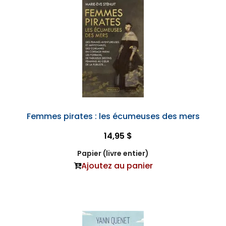
Femmes pirates : les écumeuses des mers
14,95 $
Papier (livre entier)
Ajoutez au panier