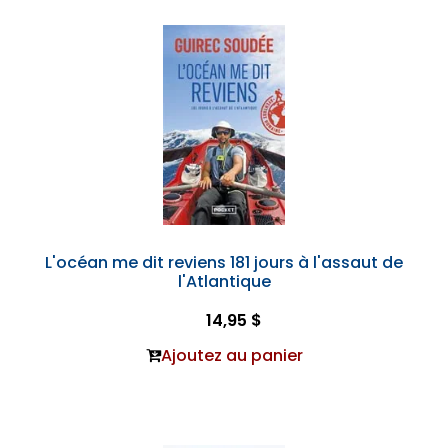
L'océan me dit reviens 181 jours à l'assaut de
l'Atlantique
14,95 $
Ajoutez au panier