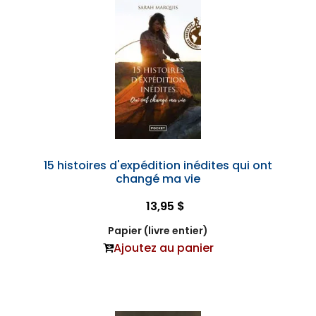
15 histoires d'expédition inédites qui ont
changé ma vie
13,95 $
Papier (livre entier)
Ajoutez au panier