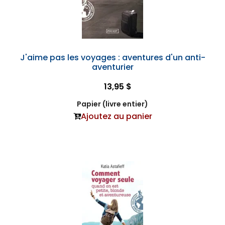
J'aime pas les voyages : aventures d'un anti-
aventurier
13,95 $
Papier (livre entier)
Ajoutez au panier