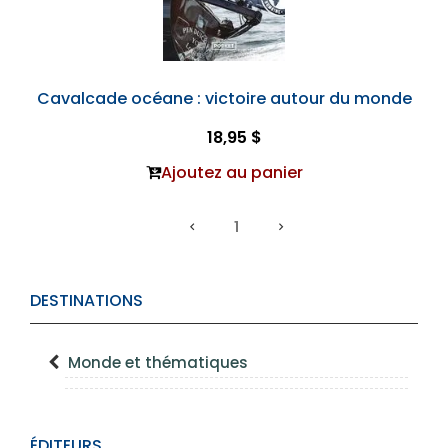
Cavalcade océane : victoire autour du monde
18,95 $
Ajoutez au panier
1
DESTINATIONS
Monde et thématiques
ÉDITEURS