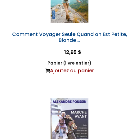
Comment Voyager Seule Quand on Est Petite,
Blonde …
12,95 $
Papier (livre entier)
Ajoutez au panier