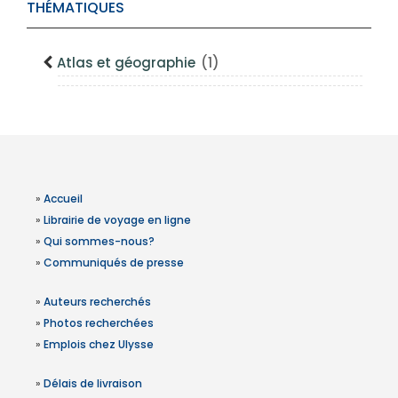
THÉMATIQUES
Atlas et géographie
(1)
»
Accueil
»
Librairie de voyage en ligne
»
Qui sommes-nous?
»
Communiqués de presse
»
Auteurs recherchés
»
Photos recherchées
»
Emplois chez Ulysse
»
Délais de livraison