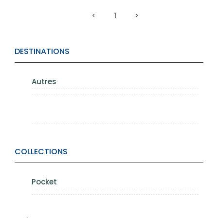
1
DESTINATIONS
Autres
COLLECTIONS
Pocket