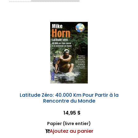
Latitude Zéro: 40.000 Km Pour Partir à la
Rencontre du Monde
14,95 $
Papier (livre entier)
Ajoutez au panier