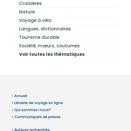
Croisières
Nature
Voyage à vélo
Langues, dictionnaires
Tourisme durable
Société, mœurs, coutumes
Voir toutes les thèmatiques
»
Accueil
»
Librairie de voyage en ligne
»
Qui sommes-nous?
»
Communiqués de presse
»
Auteurs recherchés