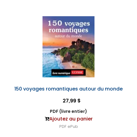
150 voyages romantiques autour du monde
27,99 $
PDF (livre entier)
Ajoutez au panier
PDF
ePub