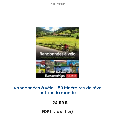
PDF
ePub
Randonnées à vélo - 50 itinéraires de rêve
autour du monde
24,99 $
PDF (livre entier)