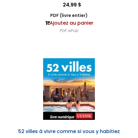
24,99 $
PDF (livre entier)
Ajoutez au panier
PDF
ePub
52 villes à vivre comme si vous y habitiez