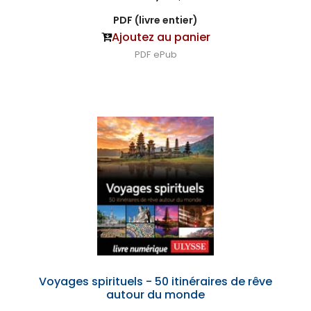
PDF (livre entier)
Ajoutez au panier
PDF
ePub
Voyages spirituels - 50 itinéraires de rêve
autour du monde