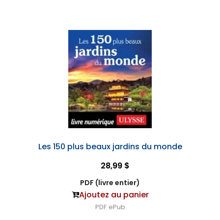
Les 150 plus beaux jardins du monde
28,99 $
PDF (livre entier)
Ajoutez au panier
PDF
ePub