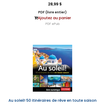
28,99 $
PDF (livre entier)
Ajoutez au panier
PDF
ePub
Au soleil! 50 itinéraires de rêve en toute saison