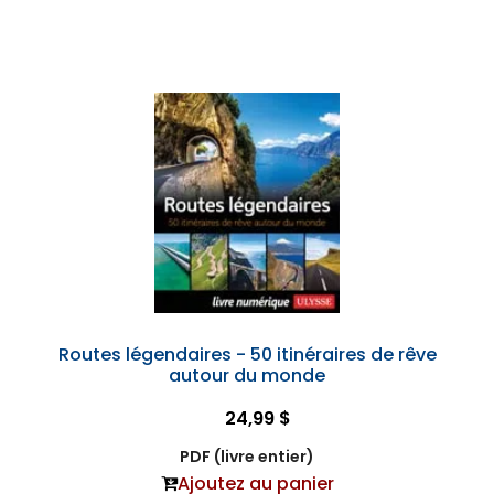
Routes légendaires - 50 itinéraires de rêve
autour du monde
24,99 $
PDF (livre entier)
Ajoutez au panier