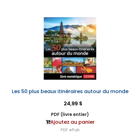
Les 50 plus beaux itinéraires autour du monde
24,99 $
PDF (livre entier)
Ajoutez au panier
PDF
ePub