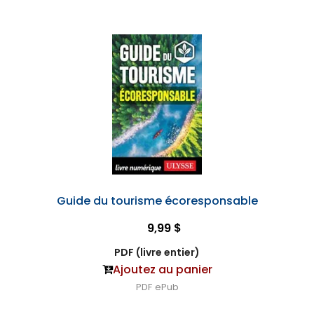
Guide du tourisme écoresponsable
9,99 $
PDF (livre entier)
Ajoutez au panier
PDF
ePub