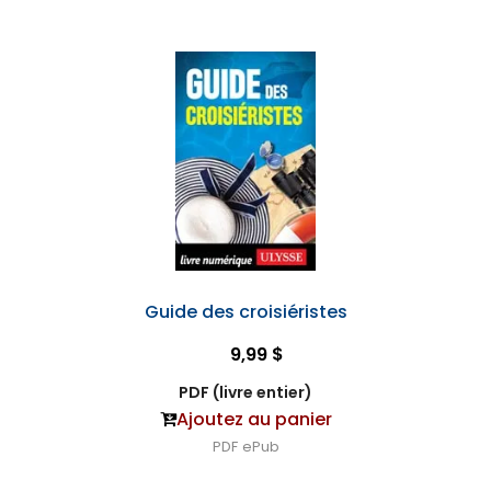
Guide des croisiéristes
9,99 $
PDF (livre entier)
Ajoutez au panier
PDF
ePub