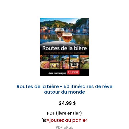
Routes de la bière - 50 itinéraires de rêve
autour du monde
24,99 $
PDF (livre entier)
Ajoutez au panier
PDF
ePub