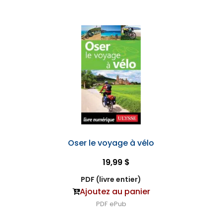
Oser le voyage à vélo
19,99 $
PDF (livre entier)
Ajoutez au panier
PDF
ePub