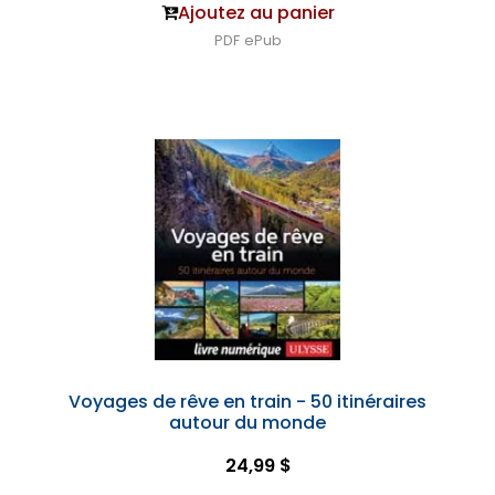
Ajoutez au panier
PDF
ePub
Voyages de rêve en train - 50 itinéraires
autour du monde
24,99 $