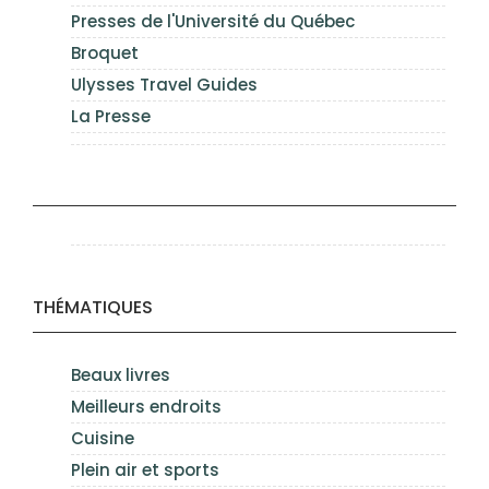
Presses de l'Université du Québec
Broquet
Ulysses Travel Guides
La Presse
THÉMATIQUES
Beaux livres
Meilleurs endroits
Cuisine
Plein air et sports