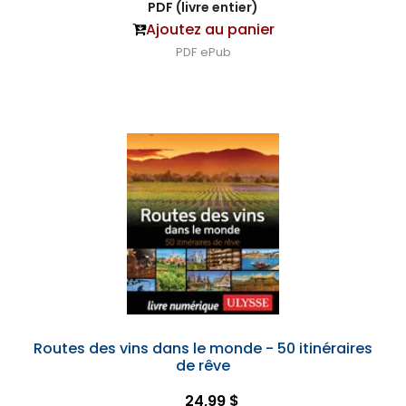
PDF (livre entier)
Ajoutez au panier
PDF
ePub
Routes des vins dans le monde - 50 itinéraires
de rêve
24,99 $