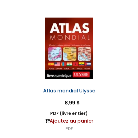
Atlas mondial Ulysse
8,99 $
PDF (livre entier)
Ajoutez au panier
PDF