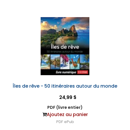
Îles de rêve - 50 itinéraires autour du monde
24,99 $
PDF (livre entier)
Ajoutez au panier
PDF
ePub