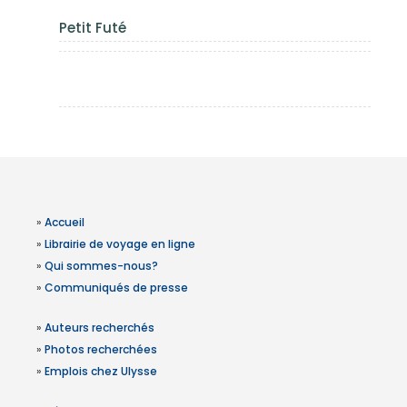
Petit Futé
»
Accueil
»
Librairie de voyage en ligne
»
Qui sommes-nous?
»
Communiqués de presse
»
Auteurs recherchés
»
Photos recherchées
»
Emplois chez Ulysse