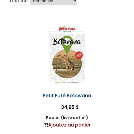
Trier par :
Petit Futé Botswana
34,95 $
Papier (livre entier)
Ajoutez au panier