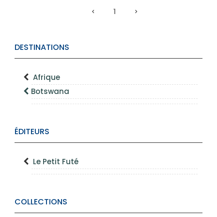
1
DESTINATIONS
Afrique
Botswana
ÉDITEURS
Le Petit Futé
COLLECTIONS