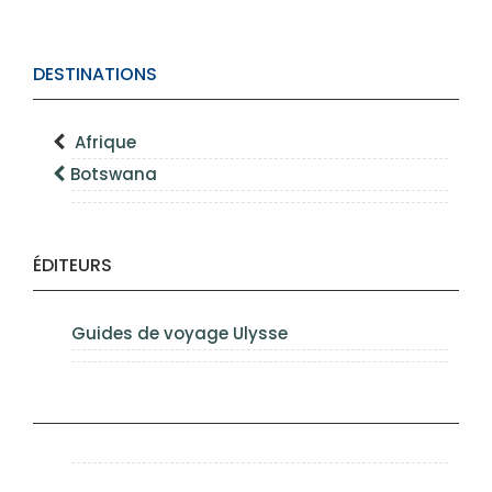
DESTINATIONS
Afrique
Botswana
ÉDITEURS
Guides de voyage Ulysse