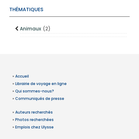
THÉMATIQUES
Animaux
(2)
»
Accueil
»
Librairie de voyage en ligne
»
Qui sommes-nous?
»
Communiqués de presse
»
Auteurs recherchés
»
Photos recherchées
»
Emplois chez Ulysse