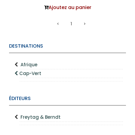
Ajoutez au panier
1
DESTINATIONS
Afrique
Cap-Vert
ÉDITEURS
Freytag & Berndt