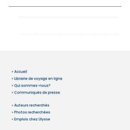
»
Accueil
»
Librairie de voyage en ligne
»
Qui sommes-nous?
»
Communiqués de presse
»
Auteurs recherchés
»
Photos recherchées
»
Emplois chez Ulysse