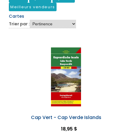
Meilleurs vendeurs
Cartes
Trier par :
Cap Vert - Cap Verde Islands
18,95 $